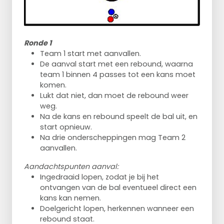
Ronde 1
Team 1 start met aanvallen.
De aanval start met een rebound, waarna
team 1 binnen 4 passes tot een kans moet
komen.
Lukt dat niet, dan moet de rebound weer
weg.
Na de kans en rebound speelt de bal uit, en
start opnieuw.
Na drie onderscheppingen mag Team 2
aanvallen.
Aandachtspunten aanval:
Ingedraaid lopen, zodat je bij het
ontvangen van de bal eventueel direct een
kans kan nemen.
Doelgericht lopen, herkennen wanneer een
rebound staat.