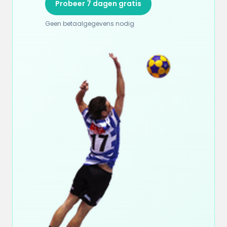
Probeer 7 dagen gratis
Geen betaalgegevens nodig