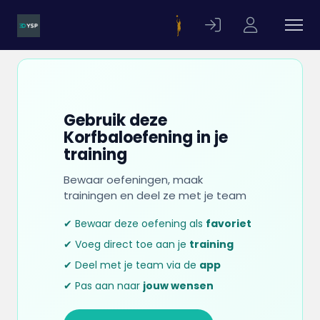
Gebruik deze
Korfbaloefening in je
training
Bewaar oefeningen, maak
trainingen en deel ze met je team
✔ Bewaar deze oefening als
favoriet
✔ Voeg direct toe aan je
training
✔ Deel met je team via de
app
✔ Pas aan naar
jouw wensen