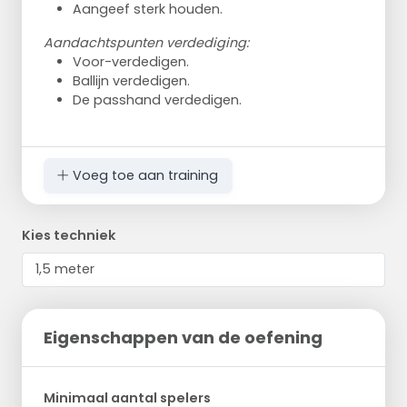
Aangeef sterk houden.
Aandachtspunten verdediging:
Voor-verdedigen.
Ballijn verdedigen.
De passhand verdedigen.
Voeg toe aan training
Kies techniek
Eigenschappen van de oefening
Minimaal aantal spelers