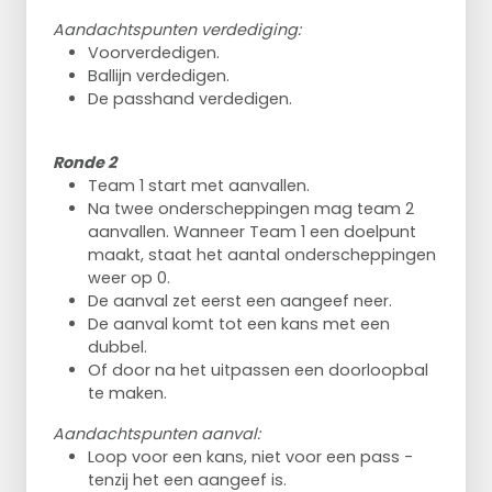
Aandachtspunten verdediging:
Voorverdedigen.
Ballijn verdedigen.
De passhand verdedigen.
Ronde 2
Team 1 start met aanvallen.
Na twee onderscheppingen mag team 2
aanvallen. Wanneer Team 1 een doelpunt
maakt, staat het aantal onderscheppingen
weer op 0.
De aanval zet eerst een aangeef neer.
De aanval komt tot een kans met een
dubbel.
Of door na het uitpassen een doorloopbal
te maken.
Aandachtspunten aanval:
Loop voor een kans, niet voor een pass -
tenzij het een aangeef is.