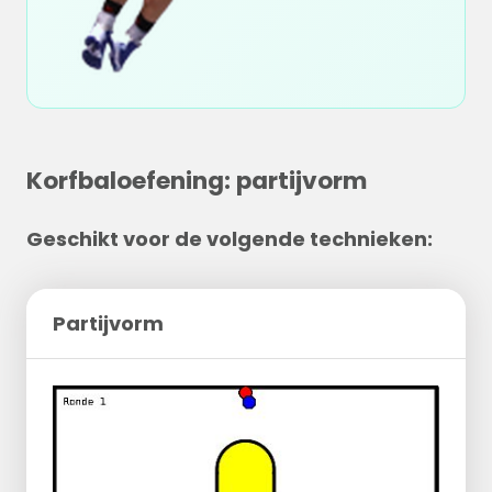
Korfbaloefening: partijvorm
Geschikt voor de volgende technieken:
Partijvorm