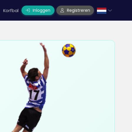
Inloggen
Registreren
Korfbal