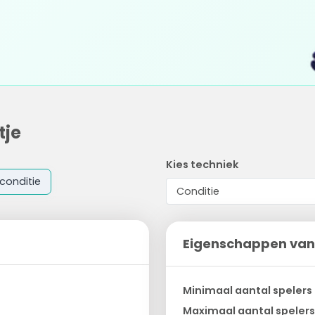
tje
Kies techniek
conditie
Eigenschappen van
Minimaal aantal spelers
Maximaal aantal spelers