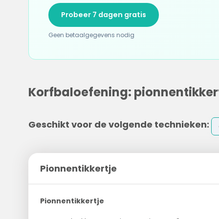
Probeer 7 dagen gratis
Geen betaalgegevens nodig
Korfbaloefening: pionnentikker
Geschikt voor de volgende technieken:
Pionnentikkertje
Pionnentikkertje