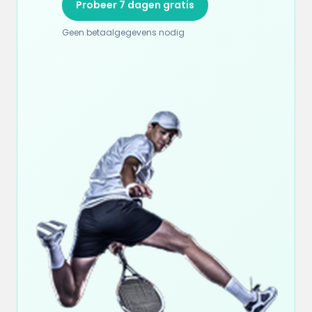
Probeer 7 dagen gratis
Geen betaalgegevens nodig