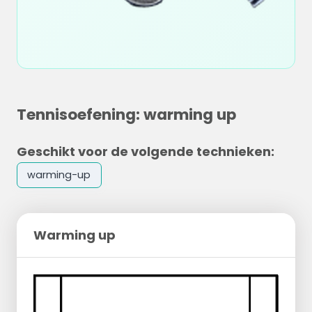
Tennisoefening: warming up
Geschikt voor de volgende technieken:
warming-up
Warming up