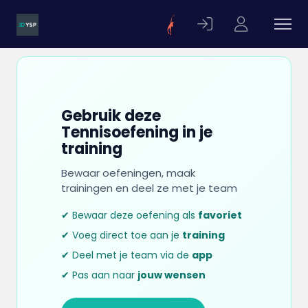
Gebruik deze
Tennisoefening in je
training
Bewaar oefeningen, maak
trainingen en deel ze met je team
✔ Bewaar deze oefening als
favoriet
✔ Voeg direct toe aan je
training
✔ Deel met je team via de
app
✔ Pas aan naar
jouw wensen