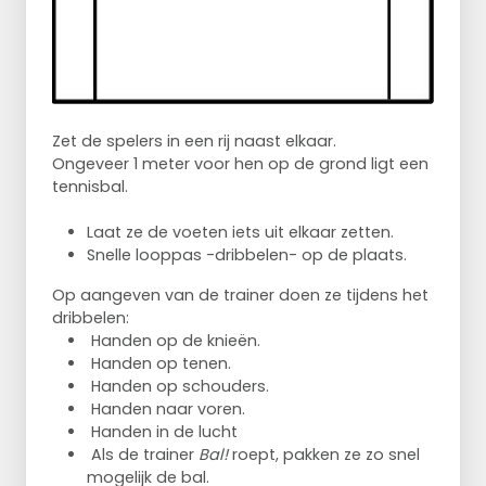
Zet de spelers in een rij naast elkaar.
Ongeveer 1 meter voor hen op de grond ligt een
tennisbal.
Laat ze de voeten iets uit elkaar zetten.
Snelle looppas -dribbelen- op de plaats.
Op aangeven van de trainer doen ze tijdens het
dribbelen:
Handen op de knieën.
Handen op tenen.
Handen op schouders.
Handen naar voren.
Handen in de lucht
Als de trainer
Bal!
roept, pakken ze zo snel
mogelijk de bal.