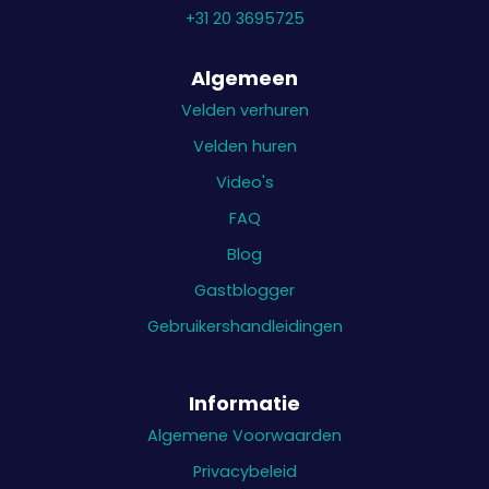
+31 20 3695725
Algemeen
Velden verhuren
Velden huren
Video's
FAQ
Blog
Gastblogger
Gebruikershandleidingen
Informatie
Algemene Voorwaarden
Privacybeleid