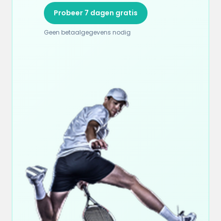
Probeer 7 dagen gratis
Geen betaalgegevens nodig