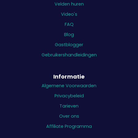
Velden huren
Video's
FAQ
Blog
Gastblogger
Gebruikershandleidingen
Informatie
Algemene Voorwaarden
Privacybeleid
Tarieven
Over ons
Affiliate Programma