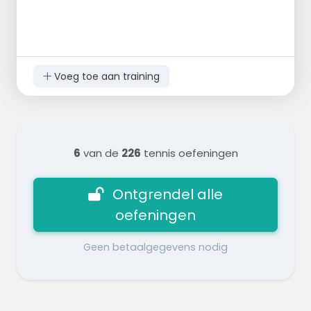
Voeg toe aan training
6
van de
226
tennis oefeningen
Ontgrendel alle
oefeningen
Geen betaalgegevens nodig