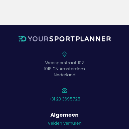
Weesperstraat 102
1018 DN
Amsterdam
Nederland
+31 20 3695725
Algemeen
Velden verhuren