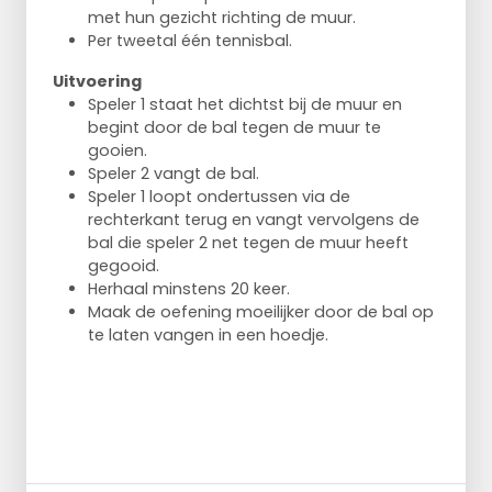
met hun gezicht richting de muur.
Per tweetal één tennisbal.
Uitvoering
Speler 1 staat het dichtst bij de muur en
begint door de bal tegen de muur te
gooien.
Speler 2 vangt de bal.
Speler 1 loopt ondertussen via de
rechterkant terug en vangt vervolgens de
bal die speler 2 net tegen de muur heeft
gegooid.
Herhaal minstens 20 keer.
Maak de oefening moeilijker door de bal op
te laten vangen in een hoedje.