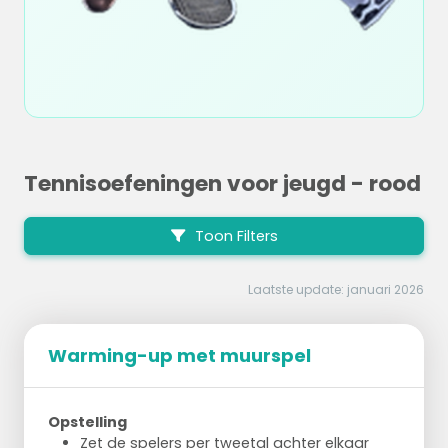
Tennisoefeningen voor jeugd - rood
Toon Filters
Laatste update: januari 2026
Warming-up met muurspel
Opstelling
Zet de spelers per tweetal achter elkaar