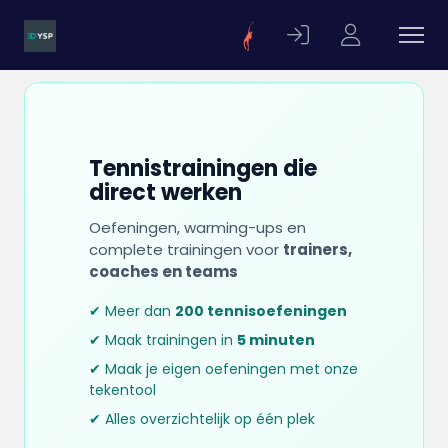
Tennistrainingen die
direct werken
Oefeningen, warming-ups en
complete trainingen voor
trainers,
coaches en teams
✔ Meer dan
200 tennisoefeningen
✔ Maak trainingen in
5 minuten
✔ Maak je eigen oefeningen met onze
tekentool
✔ Alles overzichtelijk op één plek