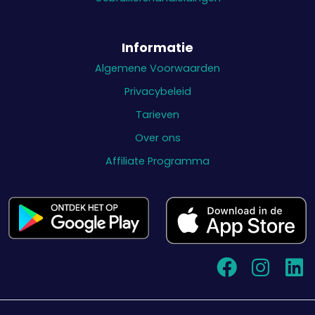
Informatie
Algemene Voorwaarden
Privacybeleid
Tarieven
Over ons
Affiliate Programma