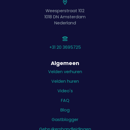
Weesperstraat 102
1018 DN
Amsterdam
Nederland
+31 20 3695725
Algemeen
Velden verhuren
Velden huren
Video's
FAQ
Blog
Gastblogger
Gebruikershandleidingen