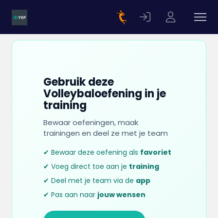
Gebruik deze
Volleybaloefening in je
training
Bewaar oefeningen, maak
trainingen en deel ze met je team
✔ Bewaar deze oefening als
favoriet
✔ Voeg direct toe aan je
training
✔ Deel met je team via de
app
✔ Pas aan naar
jouw wensen