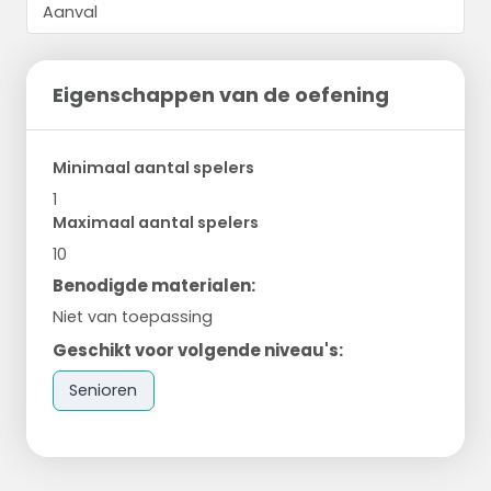
Eigenschappen van de oefening
Minimaal aantal spelers
1
Maximaal aantal spelers
10
Benodigde materialen:
Niet van toepassing
Geschikt voor volgende niveau's:
Senioren