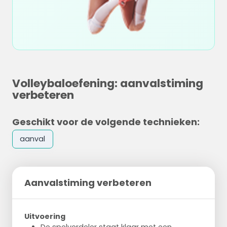
Volleybaloefening: aanvalstiming
verbeteren
Geschikt voor de volgende technieken:
aanval
Aanvalstiming verbeteren
Uitvoering