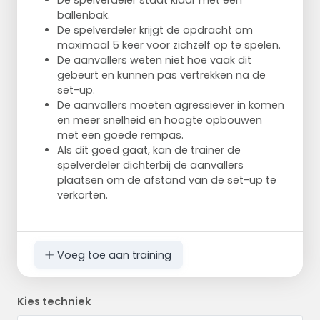
De spelverdeler staat klaar met een
ballenbak.
De spelverdeler krijgt de opdracht om
maximaal 5 keer voor zichzelf op te spelen.
De aanvallers weten niet hoe vaak dit
gebeurt en kunnen pas vertrekken na de
set-up.
De aanvallers moeten agressiever in komen
en meer snelheid en hoogte opbouwen
met een goede rempas.
Als dit goed gaat, kan de trainer de
spelverdeler dichterbij de aanvallers
plaatsen om de afstand van de set-up te
verkorten.
Voeg toe aan training
Kies techniek