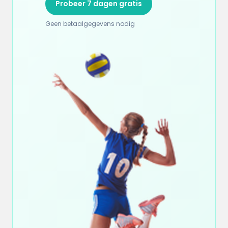
Probeer 7 dagen gratis
Geen betaalgegevens nodig