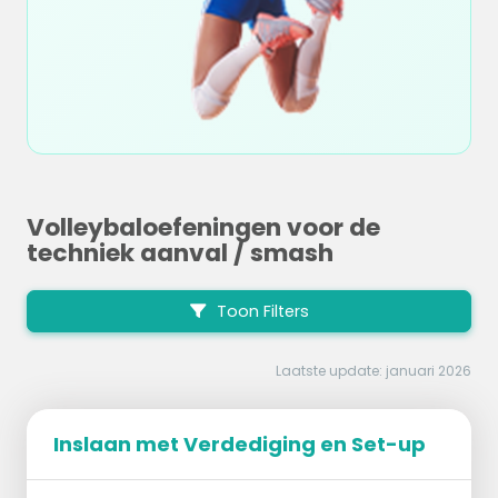
Volleybaloefeningen voor de
techniek aanval / smash
Toon Filters
Laatste update: januari 2026
Inslaan met Verdediging en Set-up