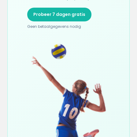
Probeer 7 dagen gratis
Geen betaalgegevens nodig