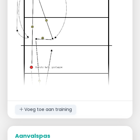
Voeg toe aan training
Aanvalspas