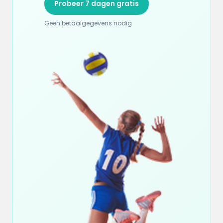
Probeer 7 dagen gratis
Geen betaalgegevens nodig