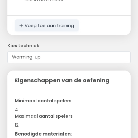
Voeg toe aan training
Kies techniek
Eigenschappen van de oefening
Minimaal aantal spelers
4
Maximaal aantal spelers
12
Benodigde materialen: