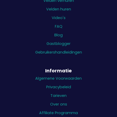
Velden verhuren
Velden huren
Video's
FAQ
Blog
Gastblogger
Gebruikershandleidingen
Informatie
Algemene Voorwaarden
Privacybeleid
Tarieven
Over ons
Affiliate Programma