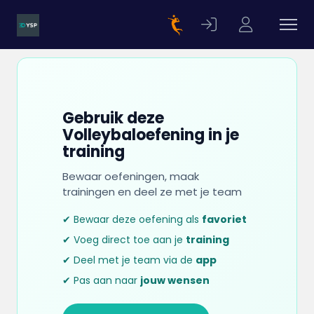
Gebruik deze
Volleybaloefening in je
training
Bewaar oefeningen, maak
trainingen en deel ze met je team
✔ Bewaar deze oefening als
favoriet
✔ Voeg direct toe aan je
training
✔ Deel met je team via de
app
✔ Pas aan naar
jouw wensen