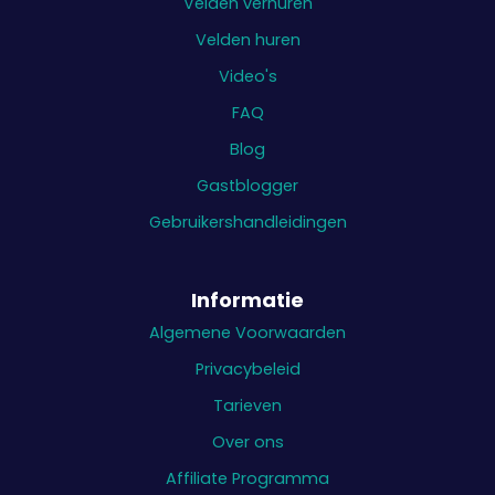
Velden verhuren
Velden huren
Video's
FAQ
Blog
Gastblogger
Gebruikershandleidingen
Informatie
Algemene Voorwaarden
Privacybeleid
Tarieven
Over ons
Affiliate Programma