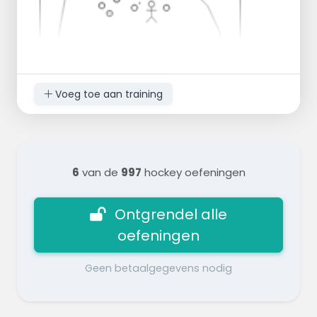
Voeg toe aan training
6
van de
997
hockey oefeningen
Ontgrendel alle
oefeningen
Geen betaalgegevens nodig