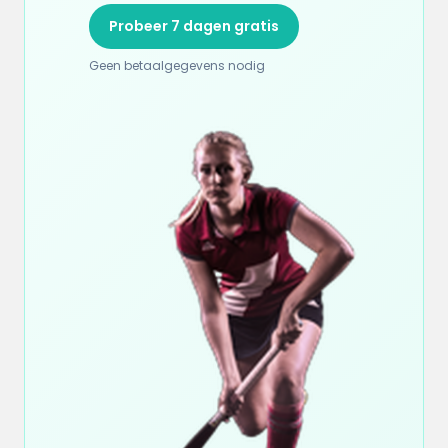
Probeer 7 dagen gratis
Geen betaalgegevens nodig