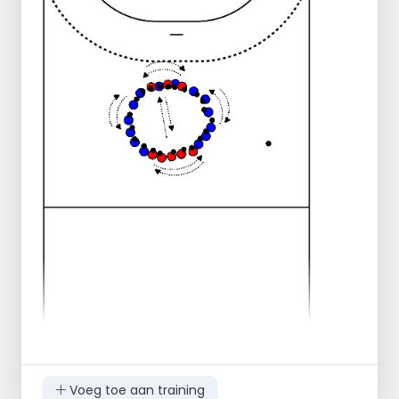
Voeg toe aan training