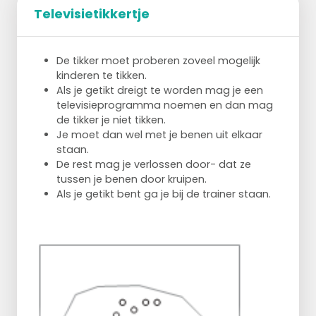
Televisietikkertje
De tikker moet proberen zoveel mogelijk
kinderen te tikken.
Als je getikt dreigt te worden mag je een
televisieprogramma noemen en dan mag
de tikker je niet tikken.
Je moet dan wel met je benen uit elkaar
staan.
De rest mag je verlossen door- dat ze
tussen je benen door kruipen.
Als je getikt bent ga je bij de trainer staan.