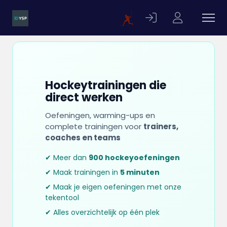
Hockeytrainingen die
direct werken
Oefeningen, warming-ups en
complete trainingen voor
trainers,
coaches en teams
✔ Meer dan
900 hockeyoefeningen
✔ Maak trainingen in
5 minuten
✔ Maak je eigen oefeningen met onze
tekentool
✔ Alles overzichtelijk op één plek