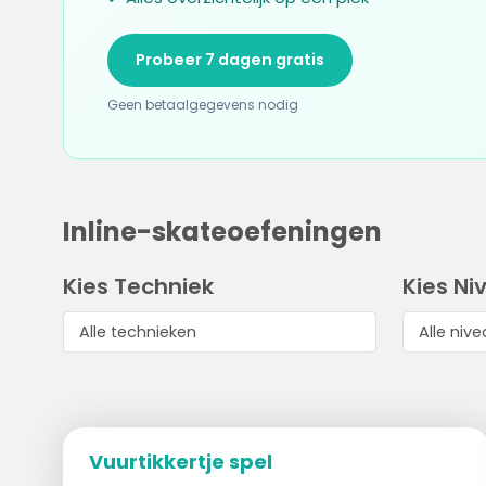
Probeer 7 dagen gratis
Geen betaalgegevens nodig
Inline-skateoefeningen
Kies Techniek
Kies Ni
Vuurtikkertje spel