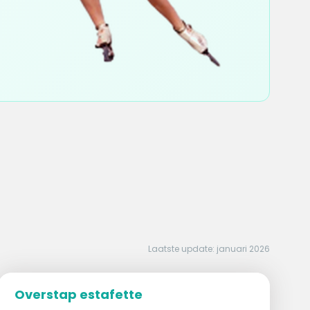
Laatste update: januari 2026
Overstap estafette