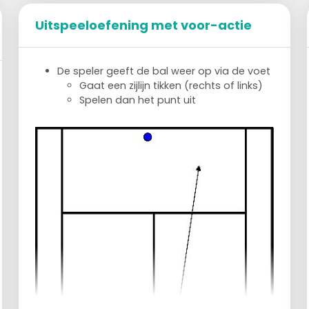
Uitspeeloefening met voor-actie
De speler geeft de bal weer op via de voet
Gaat een zijlijn tikken (rechts of links)
Spelen dan het punt uit