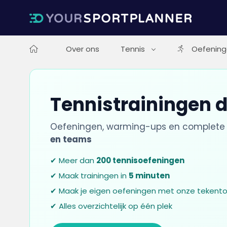
Over ons
Tennis
Oefenin
Tennistrainingen d
Oefeningen, warming-ups en complete 
en teams
✔ Meer dan
200 tennisoefeningen
✔ Maak trainingen in
5 minuten
✔ Maak je eigen oefeningen met onze tekento
✔ Alles overzichtelijk op één plek