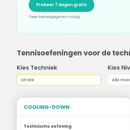
Probeer 7 dagen gratis
Geen betaalgegevens nodig
Tennisoefeningen voor de techn
Kies Techniek
Kies Ni
COOLING-DOWN
Technische oefening