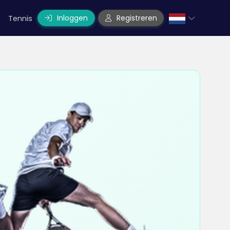
Inloggen
Registreren
Tennis