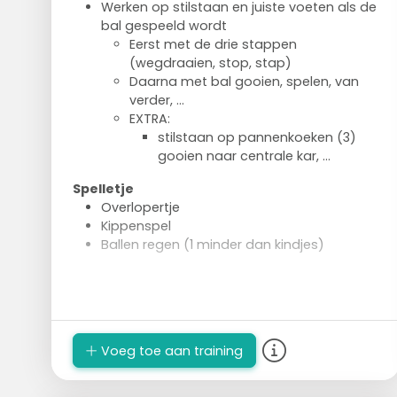
Werken op stilstaan en juiste voeten als de
bal gespeeld wordt
Eerst met de drie stappen
(wegdraaien, stop, stap)
Daarna met bal gooien, spelen, van
verder, ...
EXTRA:
stilstaan op pannenkoeken (3)
gooien naar centrale kar, ...
Spelletje
Overlopertje
Kippenspel
Ballen regen (1 minder dan kindjes)
Voeg toe aan training