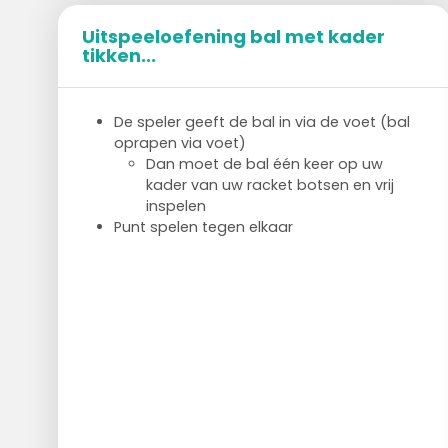
Uitspeeloefening bal met kader
tikken...
De speler geeft de bal in via de voet (bal
oprapen via voet)
Dan moet de bal één keer op uw
kader van uw racket botsen en vrij
inspelen
Punt spelen tegen elkaar