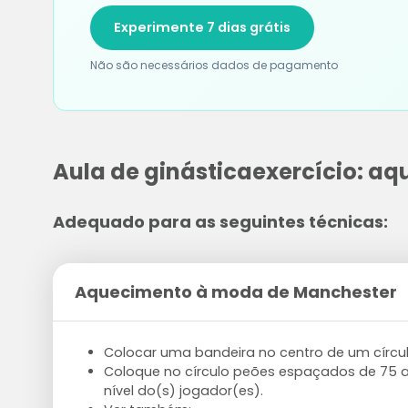
Experimente 7 dias grátis
Não são necessários dados de pagamento
Aula de ginásticaexercício: 
Adequado para as seguintes técnicas:
Aquecimento à moda de Manchester
Colocar uma bandeira no centro de um círcul
Coloque no círculo peões espaçados de 75 a
nível do(s) jogador(es).