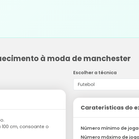
aquecimento à moda de manchester
Escolher a técnica
Caraterísticas do e
o.
 100 cm, consoante o
Número mínimo de joga
Número máximo de jog