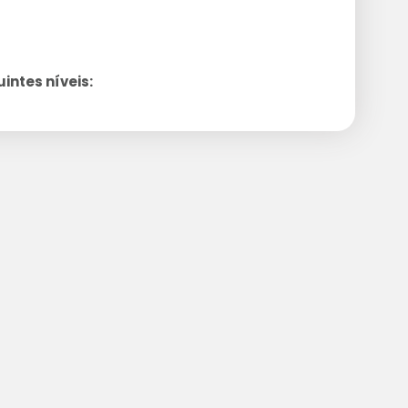
ntes níveis: