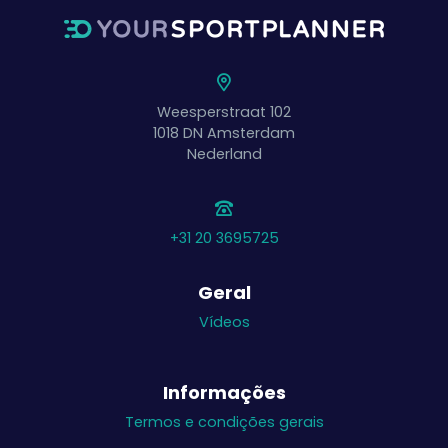
Weesperstraat 102
1018 DN
Amsterdam
Nederland
+31 20 3695725
Geral
Vídeos
Informações
Termos e condições gerais