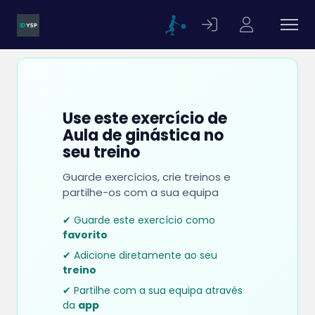
Use este exercício de
Aula de ginástica no
seu treino
Guarde exercícios, crie treinos e
partilhe-os com a sua equipa
✔ Guarde este exercício como
favorito
✔ Adicione diretamente ao seu
treino
✔ Partilhe com a sua equipa através
da
app