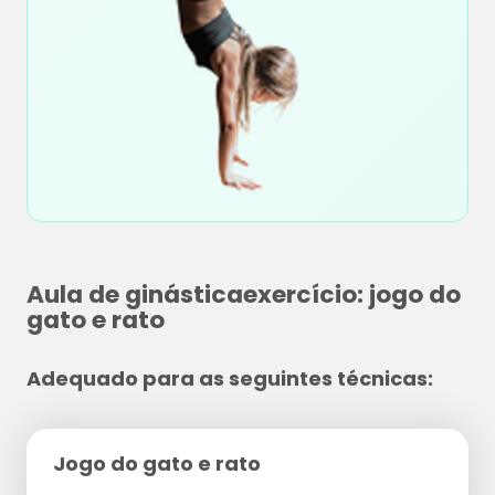
Aula de ginásticaexercício: jogo do
gato e rato
Adequado para as seguintes técnicas:
Jogo do gato e rato