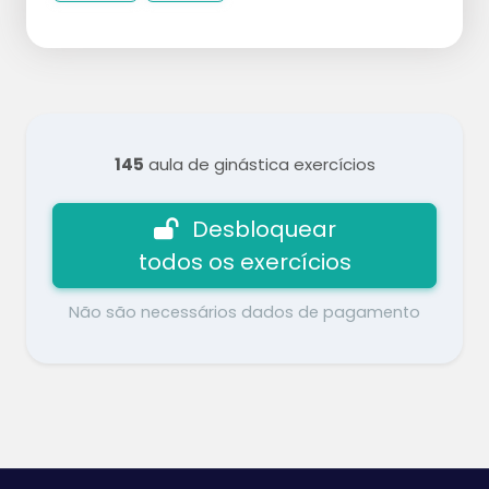
145
aula de ginástica exercícios
Desbloquear
todos os exercícios
Não são necessários dados de pagamento