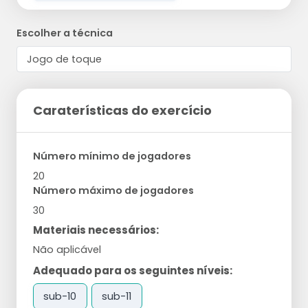
Escolher a técnica
Caraterísticas do exercício
Número mínimo de jogadores
20
Número máximo de jogadores
30
Materiais necessários:
Não aplicável
Adequado para os seguintes níveis:
sub-10
sub-11