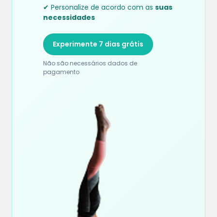
✔ Personalize de acordo com as
suas
necessidades
Experimente 7 dias grátis
Não são necessários dados de
pagamento