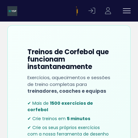
Treinos de Corfebol que
funcionam
instantaneamente
Exercícios, aquecimentos e sessões
de treino completas para
treinadores, coaches e equipas
✔ Mais de
1500 exercícios de
corfebol
✔ Crie treinos em
5 minutos
✔ Crie os seus próprios exercícios
com a nossa ferramenta de desenho