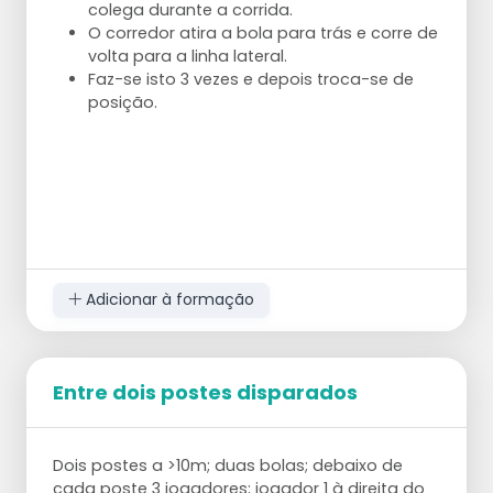
colega durante a corrida.
O corredor atira a bola para trás e corre de
volta para a linha lateral.
Faz-se isto 3 vezes e depois troca-se de
posição.
Adicionar à formação
Entre dois postes disparados
Dois postes a >10m; duas bolas; debaixo de
cada poste 3 jogadores; jogador 1 à direita do