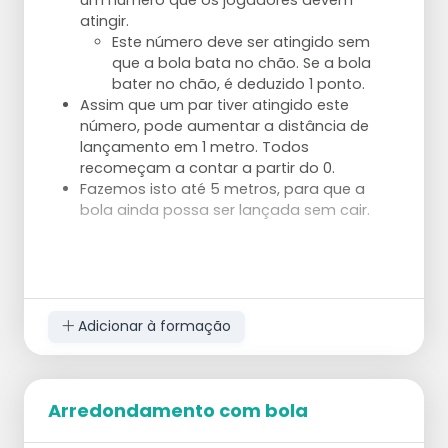
atingir.
Este número deve ser atingido sem
que a bola bata no chão. Se a bola
bater no chão, é deduzido 1 ponto.
Assim que um par tiver atingido este
número, pode aumentar a distância de
lançamento em 1 metro. Todos
recomeçam a contar a partir do 0.
Fazemos isto até 5 metros, para que a
bola ainda possa ser lançada sem cair.
Adicionar à formação
Arredondamento com bola