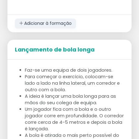
Adicionar à formação
Lançamento de bola longa
Faz-se uma equipa de dois jogadores.
Para começar o exercício, colocam-se
lado a lado na linha lateral, um corredor e
outro com a bola.
A ideia é lançar uma bola longa para as
mãos do seu colega de equipa.
Um jogador fica com a bola e o outro
jogador corre em profundidade. O corredor
corre cerca de 4-5 metros e depois a bola
é lançada.
A bola é atirada o mais perto possível do