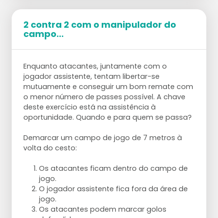
2 contra 2 com o manipulador do
campo...
Enquanto atacantes, juntamente com o
jogador assistente, tentam libertar-se
mutuamente e conseguir um bom remate com
o menor número de passes possível. A chave
deste exercício está na assistência à
oportunidade. Quando e para quem se passa?
Demarcar um campo de jogo de 7 metros à
volta do cesto:
Os atacantes ficam dentro do campo de
jogo.
O jogador assistente fica fora da área de
jogo.
Os atacantes podem marcar golos