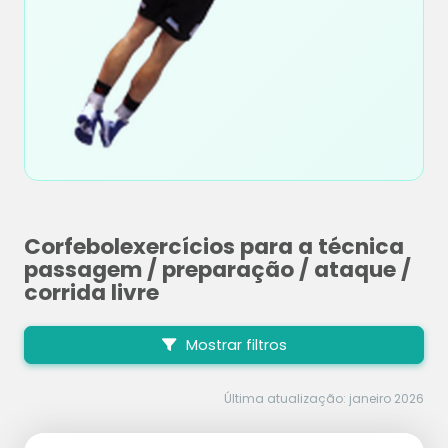
Corfebolexercícios para a técnica
passagem / preparação / ataque /
corrida livre
Mostrar filtros
Última atualização: janeiro 2026