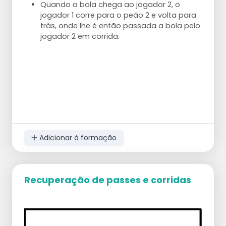
Quando a bola chega ao jogador 2, o
jogador 1 corre para o peão 2 e volta para
trás, onde lhe é então passada a bola pelo
jogador 2 em corrida.
Adicionar à formação
Recuperação de passes e corridas