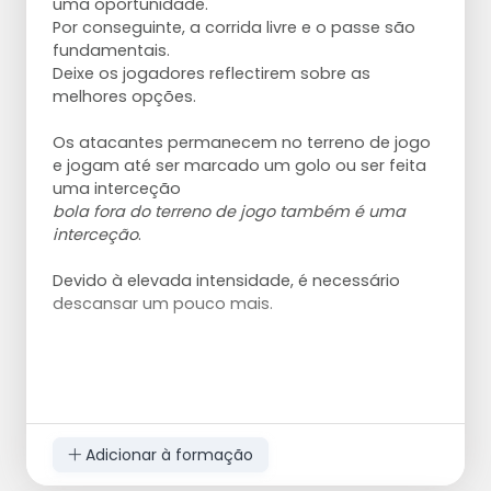
uma oportunidade.
Por conseguinte, a corrida livre e o passe são
fundamentais.
Deixe os jogadores reflectirem sobre as
melhores opções.
Os atacantes permanecem no terreno de jogo
e jogam até ser marcado um golo ou ser feita
uma interceção
bola fora do terreno de jogo também é uma
interceção
.
Devido à elevada intensidade, é necessário
descansar um pouco mais.
Adicionar à formação