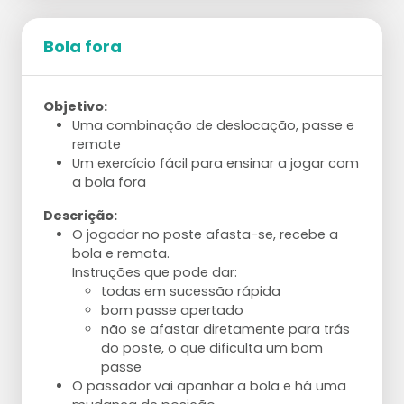
Bola fora
Objetivo:
Uma combinação de deslocação, passe e
remate
Um exercício fácil para ensinar a jogar com
a bola fora
Descrição:
O jogador no poste afasta-se, recebe a
bola e remata.
Instruções que pode dar:
todas em sucessão rápida
bom passe apertado
não se afastar diretamente para trás
do poste, o que dificulta um bom
passe
O passador vai apanhar a bola e há uma