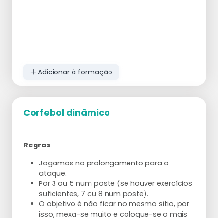
Adicionar à formação
Corfebol dinâmico
Regras
Jogamos no prolongamento para o
ataque.
Por 3 ou 5 num poste (se houver exercícios
suficientes, 7 ou 8 num poste).
O objetivo é não ficar no mesmo sítio, por
isso, mexa-se muito e coloque-se o mais