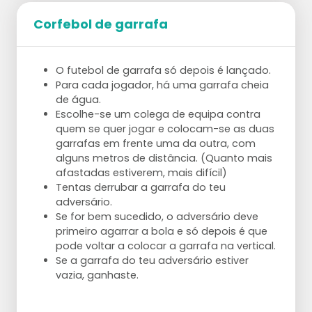
Corfebol de garrafa
O futebol de garrafa só depois é lançado.
Para cada jogador, há uma garrafa cheia
de água.
Escolhe-se um colega de equipa contra
quem se quer jogar e colocam-se as duas
garrafas em frente uma da outra, com
alguns metros de distância. (Quanto mais
afastadas estiverem, mais difícil)
Tentas derrubar a garrafa do teu
adversário.
Se for bem sucedido, o adversário deve
primeiro agarrar a bola e só depois é que
pode voltar a colocar a garrafa na vertical.
Se a garrafa do teu adversário estiver
vazia, ganhaste.