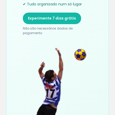
✔ Tudo organizado num só lugar
Experimente 7 dias grátis
Não são necessários dados de
pagamento