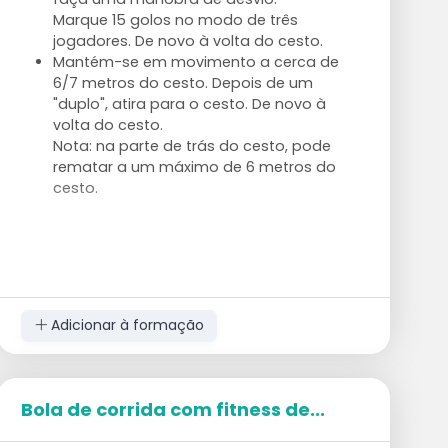
Marque 15 golos no modo de três
jogadores. De novo à volta do cesto.
Mantém-se em movimento a cerca de
6/7 metros do cesto. Depois de um
"duplo", atira para o cesto. De novo à
volta do cesto.
Nota: na parte de trás do cesto, pode
rematar a um máximo de 6 metros do
cesto.
Adicionar à formação
Bola de corrida com fitness de...