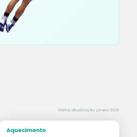
Última atualização: janeiro 2026
Aquecimento