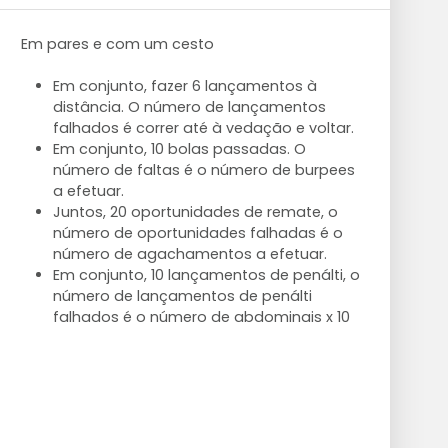
Em pares e com um cesto
Em conjunto, fazer 6 lançamentos à
distância. O número de lançamentos
falhados é correr até à vedação e voltar.
Em conjunto, 10 bolas passadas. O
número de faltas é o número de burpees
a efetuar.
Juntos, 20 oportunidades de remate, o
número de oportunidades falhadas é o
número de agachamentos a efetuar.
Em conjunto, 10 lançamentos de penálti, o
número de lançamentos de penálti
falhados é o número de abdominais x 10