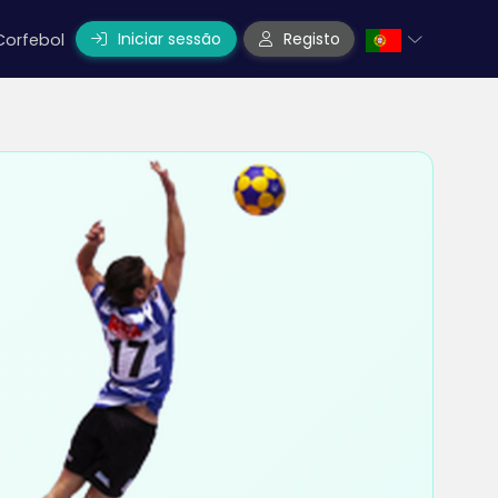
Iniciar sessão
Registo
Corfebol