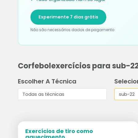
Experimente 7 dias grátis
Não são necessários dados de pagamento
Corfebolexercícios para sub-2
Escolher A Técnica
Selecio
Exercícios de tiro como
aquecimento