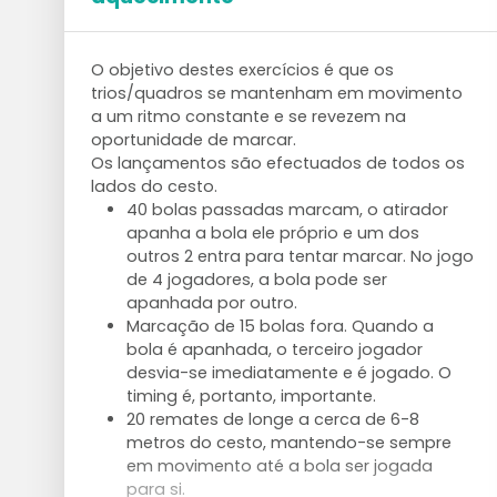
O objetivo destes exercícios é que os
trios/quadros se mantenham em movimento
a um ritmo constante e se revezem na
oportunidade de marcar.
Os lançamentos são efectuados de todos os
lados do cesto.
40 bolas passadas marcam, o atirador
apanha a bola ele próprio e um dos
outros 2 entra para tentar marcar. No jogo
de 4 jogadores, a bola pode ser
apanhada por outro.
Marcação de 15 bolas fora. Quando a
bola é apanhada, o terceiro jogador
desvia-se imediatamente e é jogado. O
timing é, portanto, importante.
20 remates de longe a cerca de 6-8
metros do cesto, mantendo-se sempre
em movimento até a bola ser jogada
para si.