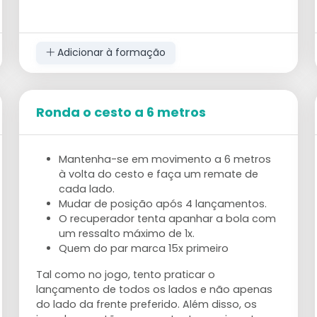
Adicionar à formação
Ronda o cesto a 6 metros
Mantenha-se em movimento a 6 metros
à volta do cesto e faça um remate de
cada lado.
Mudar de posição após 4 lançamentos.
O recuperador tenta apanhar a bola com
um ressalto máximo de 1x.
Quem do par marca 15x primeiro
Tal como no jogo, tento praticar o
lançamento de todos os lados e não apenas
do lado da frente preferido. Além disso, os