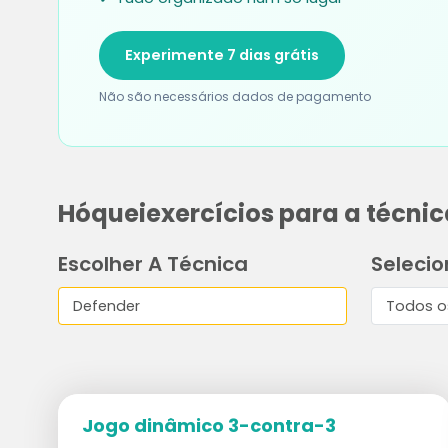
Experimente 7 dias grátis
Não são necessários dados de pagamento
Hóqueiexercícios para a técni
Escolher A Técnica
Selecio
Jogo dinâmico 3-contra-3