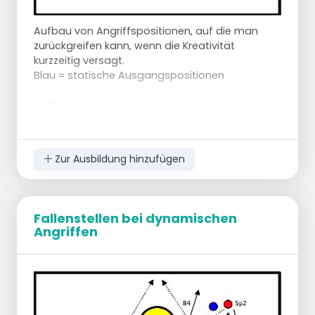
sondern spielt den herausgelaufenen
Stürmer zum Schießen an. 7b.
Aufbau von Angriffspositionen, auf die man
Ausgespielter Außenstürmer schießt nicht,
zurückgreifen kann, wenn die Kreativität
aber Schattenstürmer läuft in die Bande
kurzzeitig versagt.
und übernimmt die Funktion + angreifender
Blau = statische Ausgangspositionen
Stürmer und schießt. 8.
Ausgespielte auslaufende Stütze schießt
Aufbauen:
nicht, Stürmer läuft in die Stütze und
Pass in die Tiefe aus dem Vorderfeld
übernimmt die Funktion + Schattenstürmer
Pass seitlich ins Hinterfeld + Rebound-Lauf
geht in die auslaufende Stütze +
nach innen
Angriffsaktion des Stürmers und schießt. 9.
Zur Ausbildung hinzufügen
Pass aus dem Hinterfeld in die Tiefe +
... unzählige Variationen sind denkbar
Einlaufhilfe
Pass zur einlaufenden Unterstützung +
Angriffsaktion beider Stürmer
Fallenstellen bei dynamischen
Stütze spielt freien Stürmer an + läuft in den
Angriffen
Raum
angespielter Stürmer schießt
Wenn das statische Spiel gemeistert ist,
wechseln Sie zum dynamischen Spiel.
Vereinbaren Sie, dass die Unterstützung