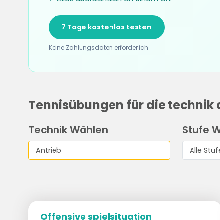
7 Tage kostenlos testen
Keine Zahlungsdaten erforderlich
Tennisübungen für die technik 
Technik Wählen
Stufe 
Offensive spielsituation