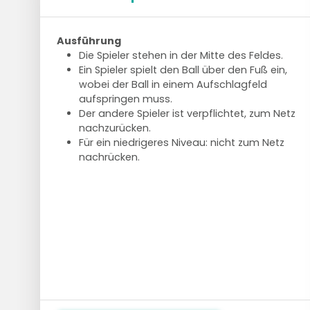
Ausführung
Die Spieler stehen in der Mitte des Feldes.
Ein Spieler spielt den Ball über den Fuß ein,
wobei der Ball in einem Aufschlagfeld
aufspringen muss.
Der andere Spieler ist verpflichtet, zum Netz
nachzurücken.
Für ein niedrigeres Niveau: nicht zum Netz
nachrücken.