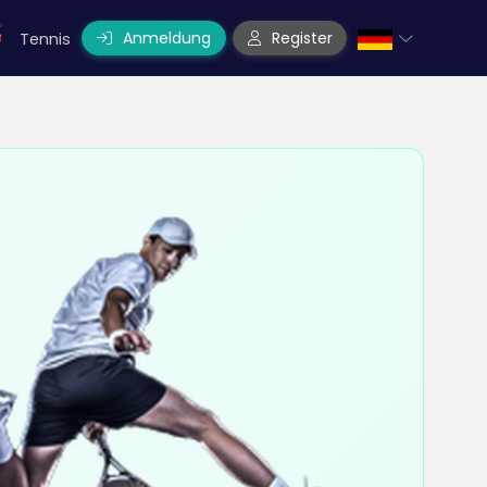
Anmeldung
Register
Tennis