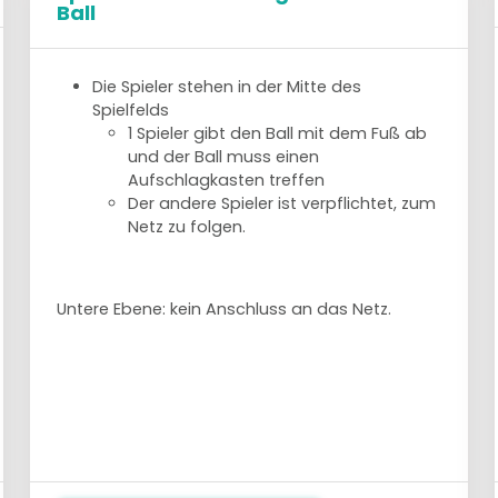
Ball
Die Spieler stehen in der Mitte des
Spielfelds
1 Spieler gibt den Ball mit dem Fuß ab
und der Ball muss einen
Aufschlagkasten treffen
Der andere Spieler ist verpflichtet, zum
Netz zu folgen.
Untere Ebene: kein Anschluss an das Netz.