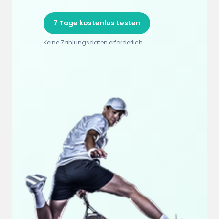
7 Tage kostenlos testen
Keine Zahlungsdaten erforderlich