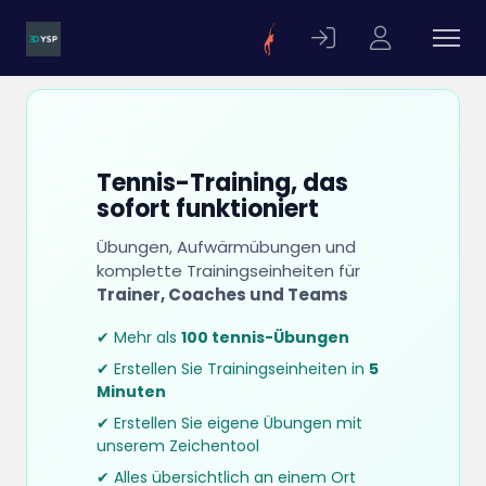
Tennis-Training, das
sofort funktioniert
Übungen, Aufwärmübungen und
komplette Trainingseinheiten für
Trainer, Coaches und Teams
✔ Mehr als
100 tennis-Übungen
✔ Erstellen Sie Trainingseinheiten in
5
Minuten
✔ Erstellen Sie eigene Übungen mit
unserem Zeichentool
✔ Alles übersichtlich an einem Ort