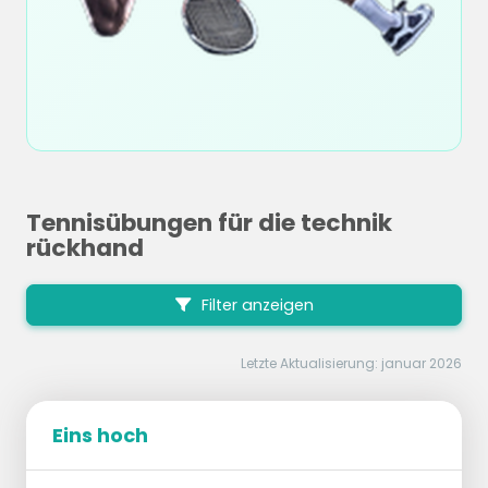
Tennisübungen für die technik
rückhand
Filter anzeigen
Letzte Aktualisierung: januar 2026
Eins hoch