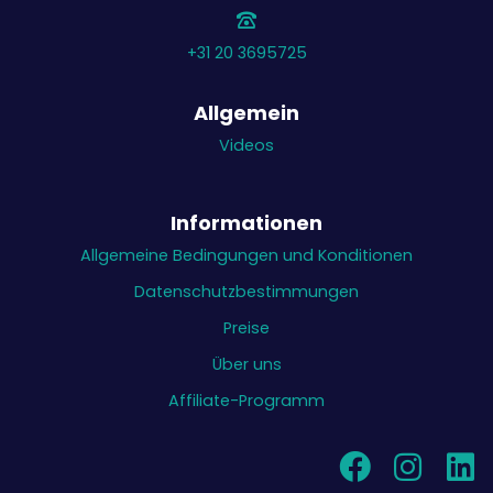
+31 20 3695725
Allgemein
Videos
Informationen
Allgemeine Bedingungen und Konditionen
Datenschutzbestimmungen
Preise
Über uns
Affiliate-Programm