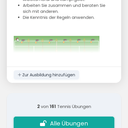
Arbeiten Sie zusammen und beraten Sie
sich mit anderen.
Die Kenntnis der Regeln anwenden.
Zur Ausbildung hinzufügen
2
von
161
Tennis Übungen
Alle Übungen