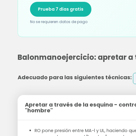
Prueba 7 días gratis
No se requieren datos de pago
Balonmanoejercicio: apretar a 
Adecuado para las siguientes técnicas:
Apretar a través de la esquina - contr
"hombre"
RO pone presión entre MA-l y UL, haciendo que