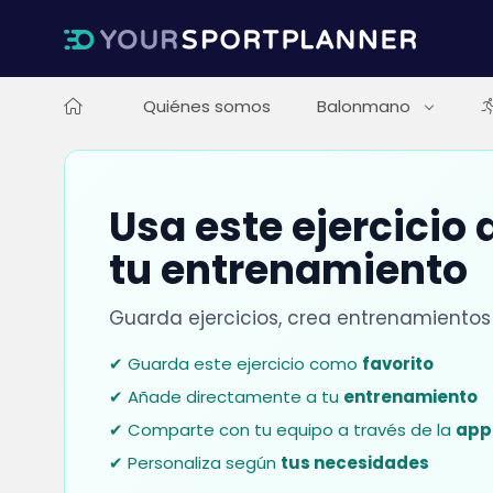
Quiénes somos
Balonmano
Usa este ejercicio
tu entrenamiento
Guarda ejercicios, crea entrenamientos
✔ Guarda este ejercicio como
favorito
✔ Añade directamente a tu
entrenamiento
✔ Comparte con tu equipo a través de la
app
✔ Personaliza según
tus necesidades