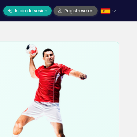
Inicio de sesión
Regístrese en
o