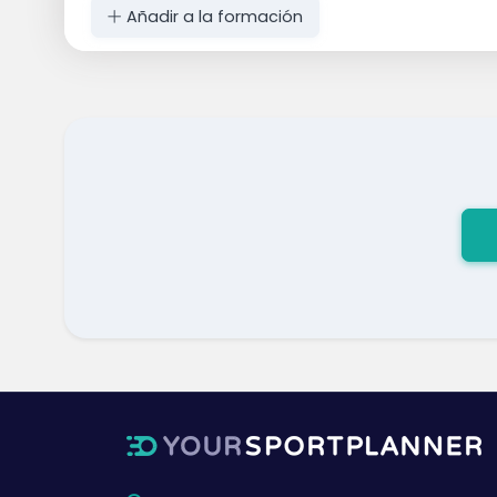
Añadir a la formación