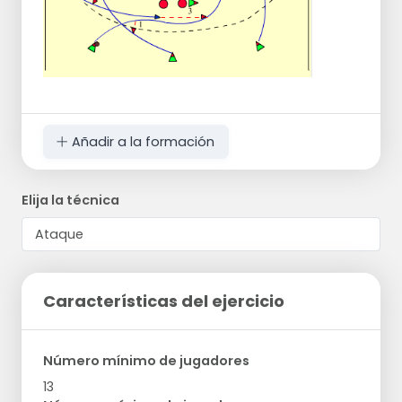
Añadir a la formación
Elija la técnica
Características del ejercicio
Número mínimo de jugadores
13