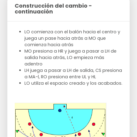
Construcción del cambio -
continuación
LO comienza con el balón hacia el centro y
juega un pase hacia atrás a MO que
comienza hacia atrás
MO presiona a HR y juega a pasar a LH de
salida hacia atrás, LO empieza más
adentro
LH juega a pasar a LH de salida, CS presiona
a MA-l, RO presiona entre UL y HL
LO utiliza el espacio creado y los acabados.