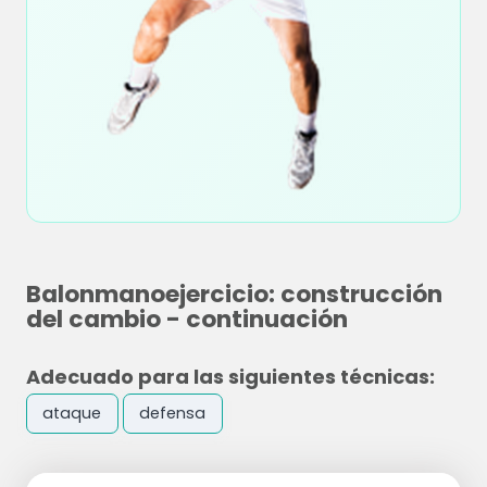
Balonmanoejercicio: construcción
del cambio - continuación
Adecuado para las siguientes técnicas:
ataque
defensa