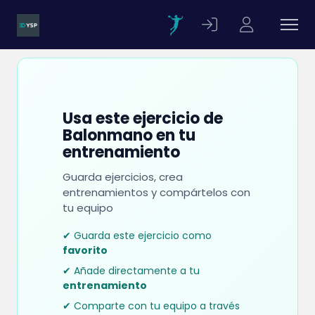
Usa este ejercicio de
Balonmano en tu
entrenamiento
Guarda ejercicios, crea
entrenamientos y compártelos con
tu equipo
✔ Guarda este ejercicio como
favorito
✔ Añade directamente a tu
entrenamiento
✔ Comparte con tu equipo a través