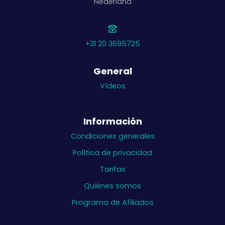
Nederland
+31 20 3695725
General
Vídeos
Información
Condiciones generales
Política de privacidad
Tarifas
Quiénes somos
Programa de Afiliados