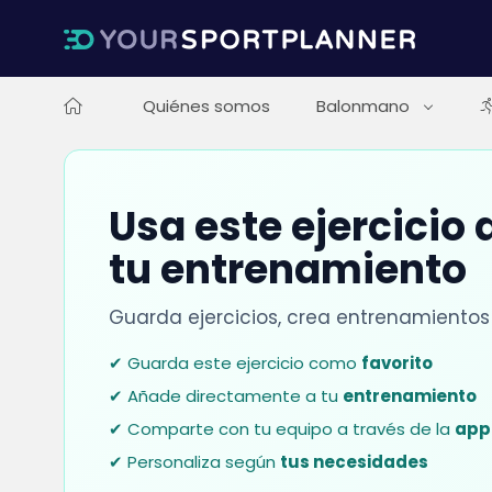
Quiénes somos
Balonmano
Usa este ejercicio
tu entrenamiento
Guarda ejercicios, crea entrenamientos
✔ Guarda este ejercicio como
favorito
✔ Añade directamente a tu
entrenamiento
✔ Comparte con tu equipo a través de la
app
✔ Personaliza según
tus necesidades