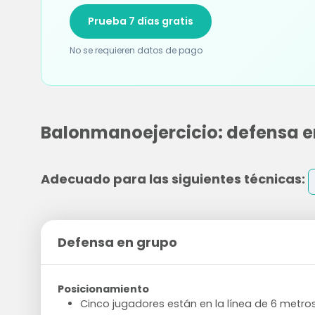
Prueba 7 días gratis
No se requieren datos de pago
Balonmanoejercicio: defensa e
Adecuado para las siguientes técnicas:
Defensa en grupo
Posicionamiento
Cinco jugadores están en la línea de 6 metro