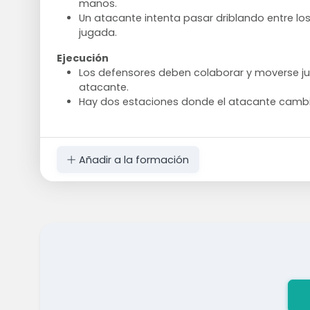
manos.
Un atacante intenta pasar driblando entre los 
jugada.
Ejecución
Los defensores deben colaborar y moverse ju
atacante.
Hay dos estaciones donde el atacante camb
Añadir a la formación