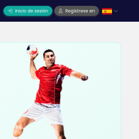
Inicio de sesión
Regístrese en
o