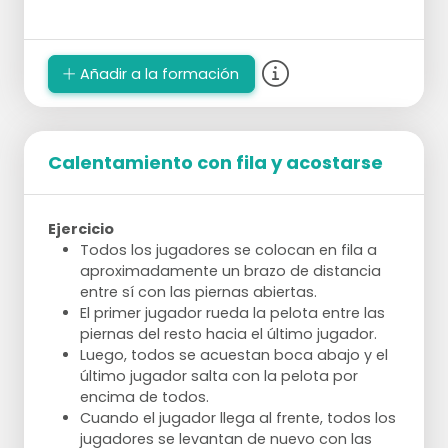
Añadir a la formación
Calentamiento con fila y acostarse
Ejercicio
Todos los jugadores se colocan en fila a
aproximadamente un brazo de distancia
entre sí con las piernas abiertas.
El primer jugador rueda la pelota entre las
piernas del resto hacia el último jugador.
Luego, todos se acuestan boca abajo y el
último jugador salta con la pelota por
encima de todos.
Cuando el jugador llega al frente, todos los
jugadores se levantan de nuevo con las