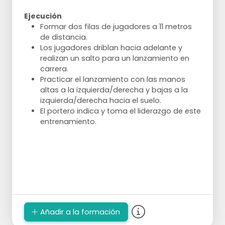
Ejecución
Formar dos filas de jugadores a 11 metros
de distancia.
Los jugadores driblan hacia adelante y
realizan un salto para un lanzamiento en
carrera.
Practicar el lanzamiento con las manos
altas a la izquierda/derecha y bajas a la
izquierda/derecha hacia el suelo.
El portero indica y toma el liderazgo de este
entrenamiento.
Añadir a la formación