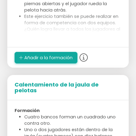
piernas abiertas y el jugador rueda la
pelota hacia atrás.
Este ejercicio también se puede realizar en
forma de competencia con dos equipos.
¿Quién logra llevar a todos los jugadores al
frente más rápido?
Añadir a la formación
Calentamiento de la jaula de
pelotas
Formación
Cuatro bancos forman un cuadrado uno
contra otro.
Uno o dos jugadores están dentro de la