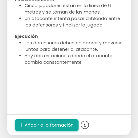
Cinco jugadores están en la línea de 6
metros y se toman de las manos.
Un atacante intenta pasar driblando entre
los defensores y finalizar la jugada.
Ejecución
Los defensores deben colaborar y moverse
juntos para detener al atacante.
Hay dos estaciones donde el atacante
cambia constantemente.
Añadir a la formación