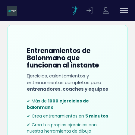
Entrenamientos de
Balonmano que
funcionan al instante
Ejercicios, calentamientos y
entrenamientos completos para
entrenadores, coaches y equipos
✔ Más de
1000 ejercicios de
balonmano
✔ Crea entrenamientos en
5 minutos
✔ Crea tus propios ejercicios con
nuestra herramienta de dibujo