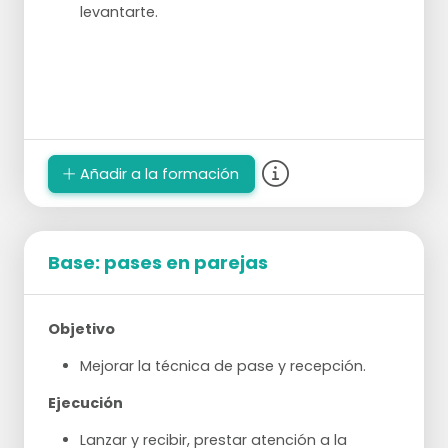
levantarte.
Añadir a la formación
Base: pases en parejas
Objetivo
Mejorar la técnica de pase y recepción.
Ejecución
Lanzar y recibir, prestar atención a la