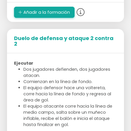
Añadir a la formación
Duelo de defensa y ataque 2 contra
2
Ejecutar
Dos jugadores defienden, dos jugadores
atacan.
Comienzan en la línea de fondo.
El equipo defensor hace una voltereta,
corre hacia la línea de fondo y regresa al
área de gol.
El equipo atacante corre hacia la línea de
medio campo, salta sobre un muñeco
inflable, recibe el balón e inicia el ataque
hasta finalizar en gol.