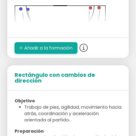
Añadir a la formación
Rectángulo con cambios de
dirección
Objetivo
Trabajo de pies, agilidad, movimiento hacia
atrás, coordinación y aceleración
orientada al partido.
Preparación