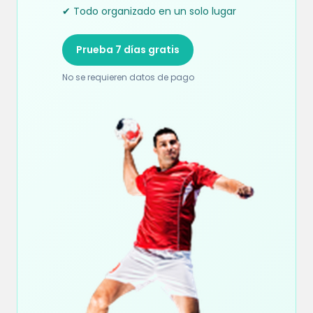
✔ Todo organizado en un solo lugar
Prueba 7 días gratis
No se requieren datos de pago