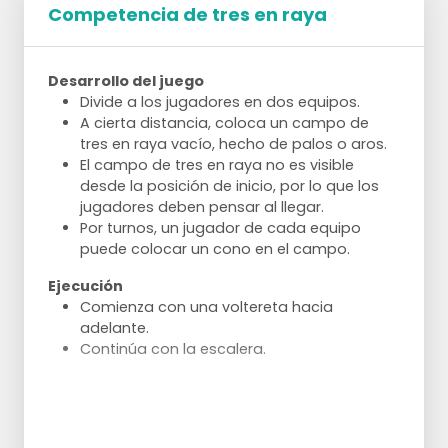
Competencia de tres en raya
Desarrollo del juego
Divide a los jugadores en dos equipos.
A cierta distancia, coloca un campo de
tres en raya vacío, hecho de palos o aros.
El campo de tres en raya no es visible
desde la posición de inicio, por lo que los
jugadores deben pensar al llegar.
Por turnos, un jugador de cada equipo
puede colocar un cono en el campo.
Ejecución
Comienza con una voltereta hacia
adelante.
Continúa con la escalera.