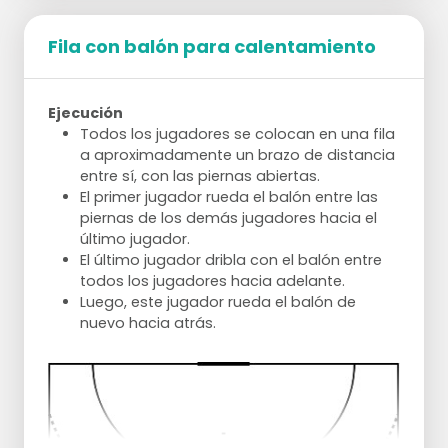
Fila con balón para calentamiento
Ejecución
Todos los jugadores se colocan en una fila
a aproximadamente un brazo de distancia
entre sí, con las piernas abiertas.
El primer jugador rueda el balón entre las
piernas de los demás jugadores hacia el
último jugador.
El último jugador dribla con el balón entre
todos los jugadores hacia adelante.
Luego, este jugador rueda el balón de
nuevo hacia atrás.