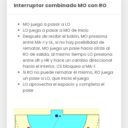
Interruptor combinado MO con RO
MO juega a pasar a LO
LO juega a pasar a MO de inicio
Después de recibir el balón, MO presiona
entre MA-l y UL, si no hay posibilidad de
rematar, MO juega un pase hacia atrás al
RO de salida, al mismo tiempo LO presiona
entre UR y HR y hace un cambio direccional
hacia el interior, CS bloquea a MA-l
Si RO no puede rematar él mismo, RO juega
un pase a LO, que inicia el juego
LO aprovecha el espacio y completa el
pase