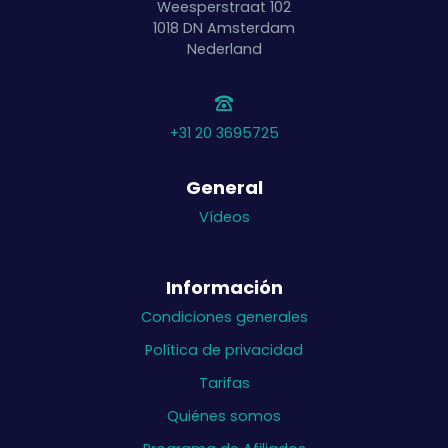
Weesperstraat 102
1018 DN
Amsterdam
Nederland
+31 20 3695725
General
Vídeos
Información
Condiciones generales
Política de privacidad
Tarifas
Quiénes somos