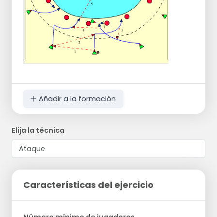
Añadir a la formación
Elija la técnica
Características del ejercicio