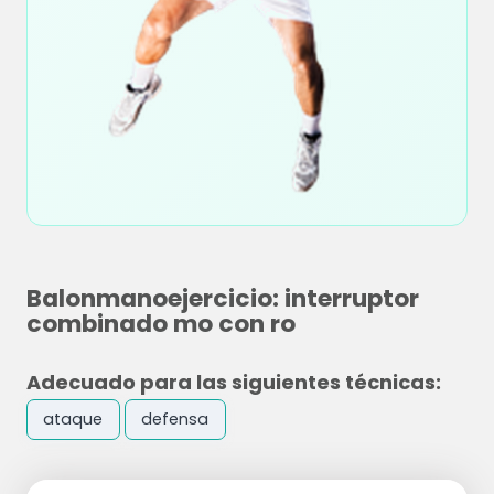
Balonmanoejercicio: interruptor
combinado mo con ro
Adecuado para las siguientes técnicas:
ataque
defensa