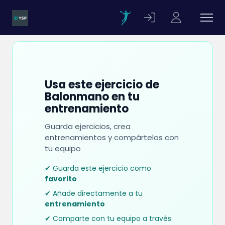
Usa este ejercicio de
Balonmano en tu
entrenamiento
Guarda ejercicios, crea
entrenamientos y compártelos con
tu equipo
✔ Guarda este ejercicio como
favorito
✔ Añade directamente a tu
entrenamiento
✔ Comparte con tu equipo a través