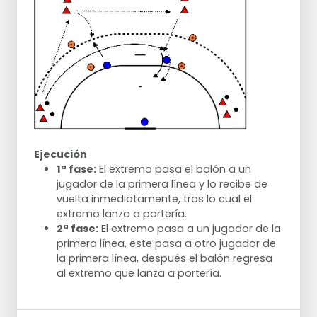
Ejecución
1ª fase:
El extremo pasa el balón a un
jugador de la primera línea y lo recibe de
vuelta inmediatamente, tras lo cual el
extremo lanza a portería.
2ª fase:
El extremo pasa a un jugador de la
primera línea, este pasa a otro jugador de
la primera línea, después el balón regresa
al extremo que lanza a portería.