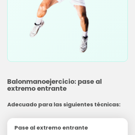
Balonmanoejercicio: pase al
extremo entrante
Adecuado para las siguientes técnicas:
Pase al extremo entrante