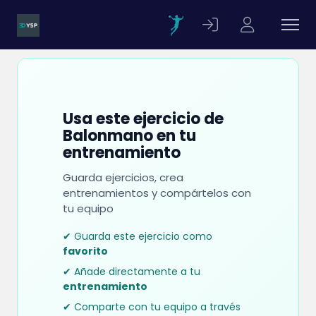
Usa este ejercicio de
Balonmano en tu
entrenamiento
Guarda ejercicios, crea
entrenamientos y compártelos con
tu equipo
✔ Guarda este ejercicio como
favorito
✔ Añade directamente a tu
entrenamiento
✔ Comparte con tu equipo a través