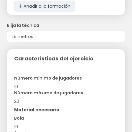
Añadir a la formación
Elija la técnica
Características del ejercicio
Número mínimo de jugadores
10
Número máximo de jugadores
20
Material necesario:
Bola
10