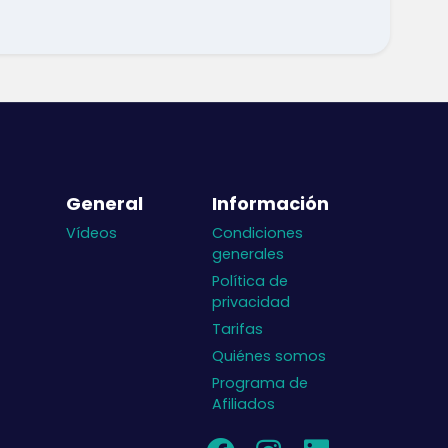
General
Información
Vídeos
Condiciones
generales
Política de
privacidad
Tarifas
Quiénes somos
Programa de
Afiliados