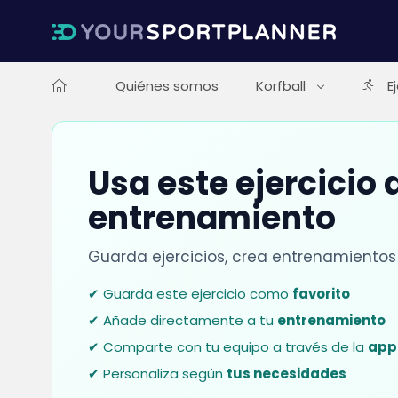
Quiénes somos
Korfball
E
Usa este ejercicio 
entrenamiento
Guarda ejercicios, crea entrenamientos
✔ Guarda este ejercicio como
favorito
✔ Añade directamente a tu
entrenamiento
✔ Comparte con tu equipo a través de la
app
✔ Personaliza según
tus necesidades