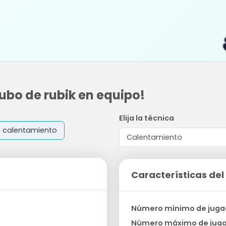
cubo de rubik en equipo!
Elija la técnica
calentamiento
Características del 
Número mínimo de juga
Número máximo de jug