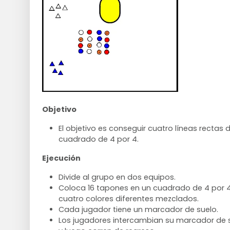
Objetivo
El objetivo es conseguir cuatro líneas rectas 
cuadrado de 4 por 4.
Ejecución
Divide al grupo en dos equipos.
Coloca 16 tapones en un cuadrado de 4 por 
cuatro colores diferentes mezclados.
Cada jugador tiene un marcador de suelo.
Los jugadores intercambian su marcador de