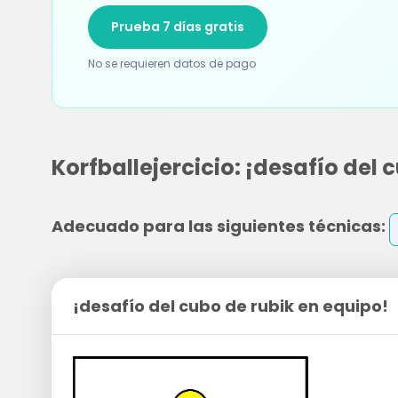
Prueba 7 días gratis
No se requieren datos de pago
Korfballejercicio: ¡desafío del 
Adecuado para las siguientes técnicas:
¡desafío del cubo de rubik en equipo!