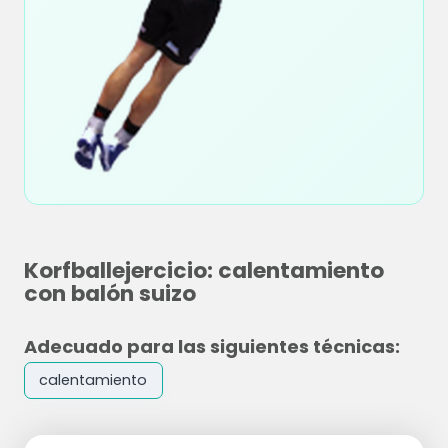
Korfballejercicio: calentamiento
con balón suizo
Adecuado para las siguientes técnicas:
calentamiento