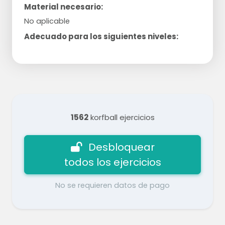
Material necesario:
No aplicable
Adecuado para los siguientes niveles:
1562
korfball ejercicios
Desbloquear
todos los ejercicios
No se requieren datos de pago