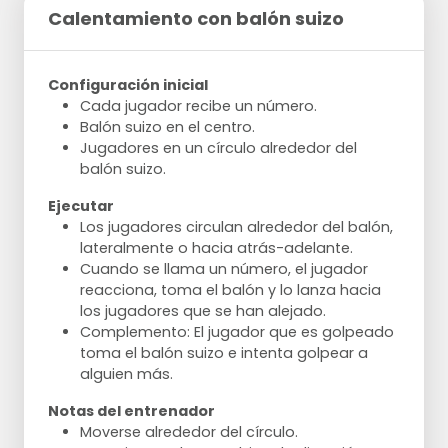
Calentamiento con balón suizo
Configuración inicial
Cada jugador recibe un número.
Balón suizo en el centro.
Jugadores en un círculo alrededor del
balón suizo.
Ejecutar
Los jugadores circulan alrededor del balón,
lateralmente o hacia atrás-adelante.
Cuando se llama un número, el jugador
reacciona, toma el balón y lo lanza hacia
los jugadores que se han alejado.
Complemento: El jugador que es golpeado
toma el balón suizo e intenta golpear a
alguien más.
Notas del entrenador
Moverse alrededor del círculo.