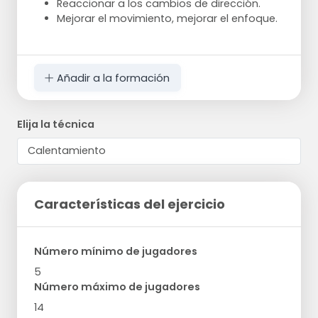
Reaccionar a los cambios de dirección.
Mejorar el movimiento, mejorar el enfoque.
Añadir a la formación
Elija la técnica
Características del ejercicio
Número mínimo de jugadores
5
Número máximo de jugadores
14