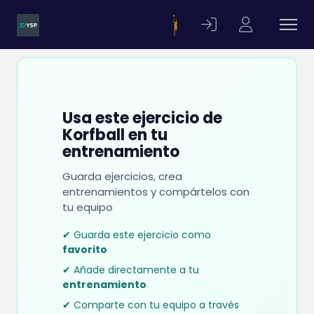
Usa este ejercicio de
Korfball en tu
entrenamiento
Guarda ejercicios, crea
entrenamientos y compártelos con
tu equipo
✔ Guarda este ejercicio como
favorito
✔ Añade directamente a tu
entrenamiento
✔ Comparte con tu equipo a través