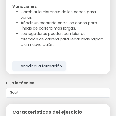
Variaciones
Cambiar la distancia de los conos para
variar.
Añadir un recorrido entre los conos para
líneas de carrera más largas.
Los jugadores pueden cambiar de
dirección de carrera para llegar más rápido
a un nuevo balón.
Añadir a la formación
Elija la técnica
Características del ejercicio