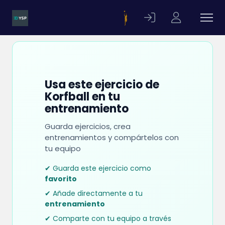
Usa este ejercicio de
Korfball en tu
entrenamiento
Guarda ejercicios, crea
entrenamientos y compártelos con
tu equipo
✔ Guarda este ejercicio como
favorito
✔ Añade directamente a tu
entrenamiento
✔ Comparte con tu equipo a través