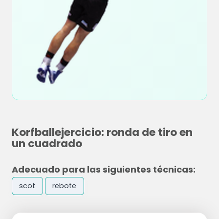
Korfballejercicio: ronda de tiro en
un cuadrado
Adecuado para las siguientes técnicas:
scot
rebote