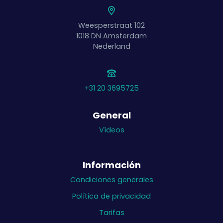
Weesperstraat 102
1018 DN
Amsterdam
Nederland
+31 20 3695725
General
Vídeos
Información
Condiciones generales
Política de privacidad
Tarifas