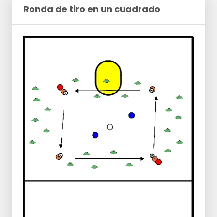
Ronda de tiro en un cuadrado