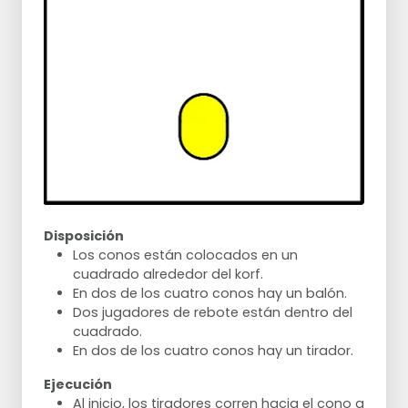
Disposición
Los conos están colocados en un
cuadrado alrededor del korf.
En dos de los cuatro conos hay un balón.
Dos jugadores de rebote están dentro del
cuadrado.
En dos de los cuatro conos hay un tirador.
Ejecución
Al inicio, los tiradores corren hacia el cono a