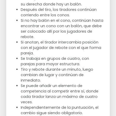
su derecha donde hay un balón.
Después del tiro, los tiradores continúan
corriendo entre los conos.
Si no hay balón en el cono, continúan hasta
encontrar un cono con un balón, que debe
ser colocado allí por los jugadores de
rebote.
Si anotan, el tirador intercambia posición
con el jugador de rebote con el que forma
pareja.
Se trabaja en grupos de cuatro, con
parejas para mayor estructura.
Tiro y rebote durante un minuto, luego
cambian de lugar y continúan de
inmediato.
Se puede añadir un elemento de
competencia al competir entre sí, donde
cada tirador lanza un máximo de cuatro
veces.
Independientemente de la puntuación, el
cambio sigue siendo obligatorio.