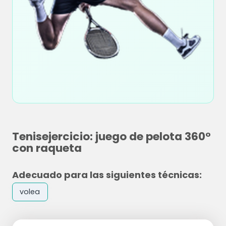
Tenisejercicio: juego de pelota 360°
con raqueta
Adecuado para las siguientes técnicas:
volea