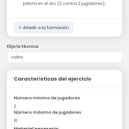
pelota en el aro (2 contra 2 jugadores).
Añadir a la formación
Elija la técnica
Características del ejercicio
Número mínimo de jugadores
2
Número máximo de jugadores
10
Material necesario: