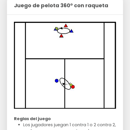
Juego de pelota 360° con raqueta
Reglas del juego
Los jugadores juegan 1 contra 1 o 2 contra 2,