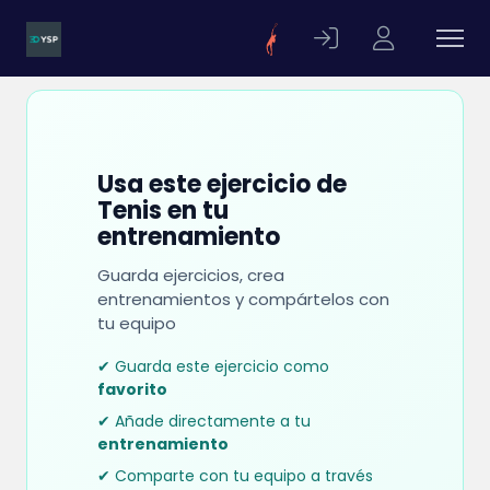
Usa este ejercicio de
Tenis en tu
entrenamiento
Guarda ejercicios, crea
entrenamientos y compártelos con
tu equipo
✔ Guarda este ejercicio como
favorito
✔ Añade directamente a tu
entrenamiento
✔ Comparte con tu equipo a través