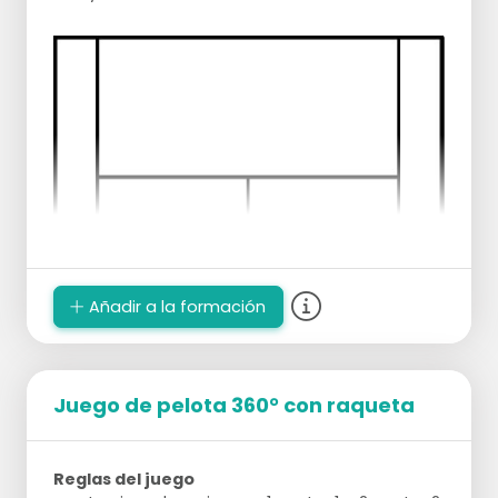
Añadir a la formación
Juego de pelota 360° con raqueta
Reglas del juego