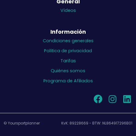
General
Vídeos
Información
Condiciones generales
Política de privacidad
Tarifas
Quiénes somos
Programa de Afiliados
© Yoursportplanner
KvK: 89228669 - BTW: NL864917296B01