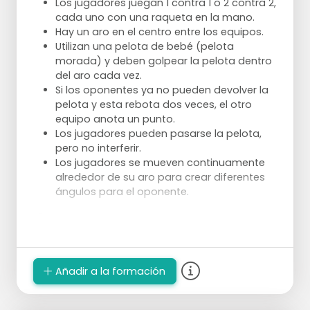
Los jugadores juegan 1 contra 1 o 2 contra 2,
cada uno con una raqueta en la mano.
Hay un aro en el centro entre los equipos.
Utilizan una pelota de bebé (pelota
morada) y deben golpear la pelota dentro
del aro cada vez.
Si los oponentes ya no pueden devolver la
pelota y esta rebota dos veces, el otro
equipo anota un punto.
Los jugadores pueden pasarse la pelota,
pero no interferir.
Los jugadores se mueven continuamente
alrededor de su aro para crear diferentes
ángulos para el oponente.
Ejecutar
Comienza con 1 contra 1, luego 2 contra 2.
Primero juega la pelota hacia arriba para ti
mismo y luego intenta anotar (1 jugador
Añadir a la formación
contra 1 jugador).
Recibe la pelota de los oponentes, juega
hacia arriba (pase al compañero de