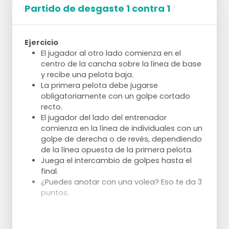
Partido de desgaste 1 contra 1
Ejercicio
El jugador al otro lado comienza en el
centro de la cancha sobre la línea de base
y recibe una pelota baja.
La primera pelota debe jugarse
obligatoriamente con un golpe cortado
recto.
El jugador del lado del entrenador
comienza en la línea de individuales con un
golpe de derecha o de revés, dependiendo
de la línea opuesta de la primera pelota.
Juega el intercambio de golpes hasta el
final.
¿Puedes anotar con una volea? Eso te da 3
puntos.