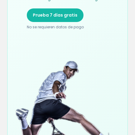
Prueba 7 días gratis
No se requieren datos de pago