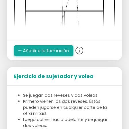
Añadir a la formación
Ejercicio de sujetador y volea
Se juegan dos reveses y dos voleas.
Primero vienen los dos reveses. Éstos
pueden jugarse en cualquier parte de la
otra mitad.
Luego corren hacia adelante y se juegan
dos voleas.