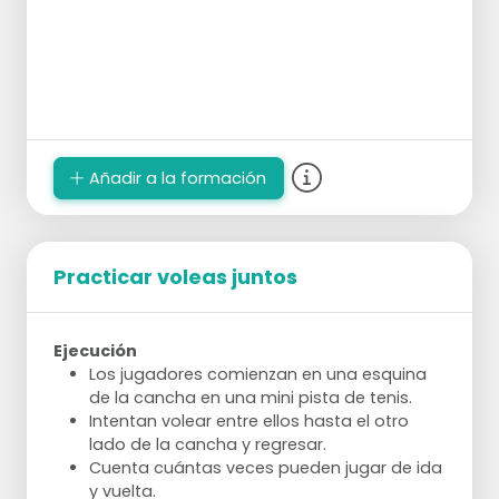
Añadir a la formación
Practicar voleas juntos
Ejecución
Los jugadores comienzan en una esquina
de la cancha en una mini pista de tenis.
Intentan volear entre ellos hasta el otro
lado de la cancha y regresar.
Cuenta cuántas veces pueden jugar de ida
y vuelta.