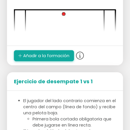
Añadir a la formación
Ejercicio de desempate 1 vs 1
El jugador del lado contrario comienza en el
centro del campo (línea de fondo) y recibe
una pelota baja.
Primera bola cortada obligatoria que
debe jugarse en línea recta.