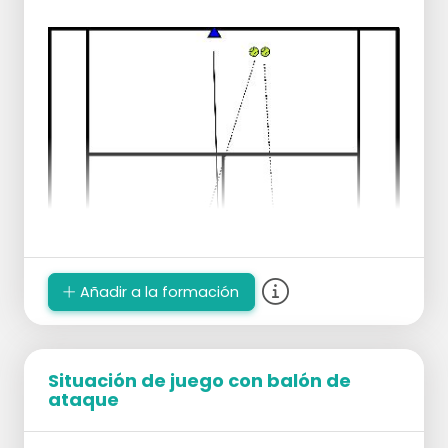
Añadir a la formación
Situación de juego con balón de
ataque