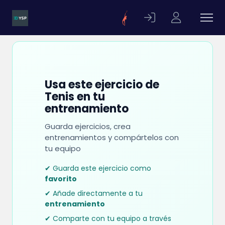
Usa este ejercicio de
Tenis en tu
entrenamiento
Guarda ejercicios, crea
entrenamientos y compártelos con
tu equipo
✔ Guarda este ejercicio como
favorito
✔ Añade directamente a tu
entrenamiento
✔ Comparte con tu equipo a través