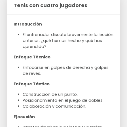
Tenis con cuatro jugadores
Introducción
El entrenador discute brevemente la lección
anterior: ¿qué hemos hecho y qué has
aprendido?
Enfoque Técnico
Enfocarse en golpes de derecha y golpes
de revés.
Enfoque Táctico
Construcción de un punto.
Posicionamiento en el juego de dobles.
Colaboración y comunicación.
Ejecución