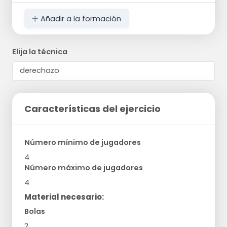
Añadir a la formación
Elija la técnica
Características del ejercicio
Número mínimo de jugadores
4
Número máximo de jugadores
4
Material necesario:
Bolas
2