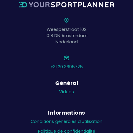
Weesperstraat 102
1018 DN
Amsterdam
Nederland
+31 20 3695725
Général
Vidéos
Informations
Conditions générales d'utilisation
Politique de confidentialité