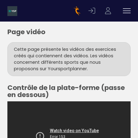
Page vidéo
Cette page présente les vidéos des exercices
créés qui contiennent des vidéos. Les vidéos
concernent différents sports que nous
proposons sur Yoursportplanner.
Contrôle de la plate-forme (passe
en dessous)