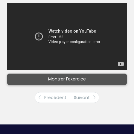
Montrer l'exercice
Précédent
Suivant