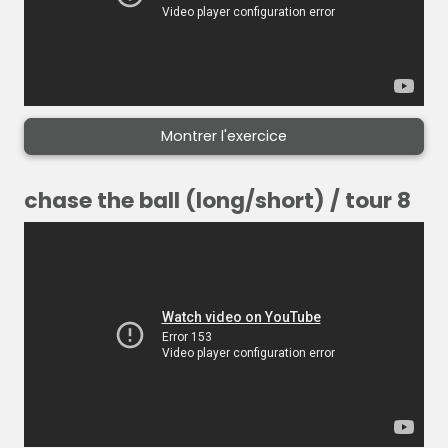
Montrer l'exercice
chase the ball (long/short) / tour 8