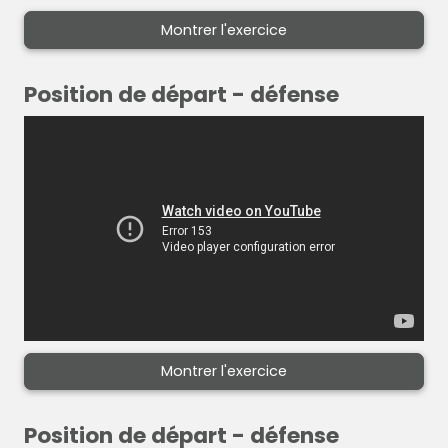
Montrer l'exercice
Position de départ - défense
Montrer l'exercice
Position de départ - défense