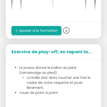
Ajouter à la formation
Exercice de play-off, en tapant la...
Le joueur donne le ballon au pied
(ramassage au pied).
La balle doit alors toucher une fois le
cadre de votre raquette et jouer
librement.
Jouer de point à point