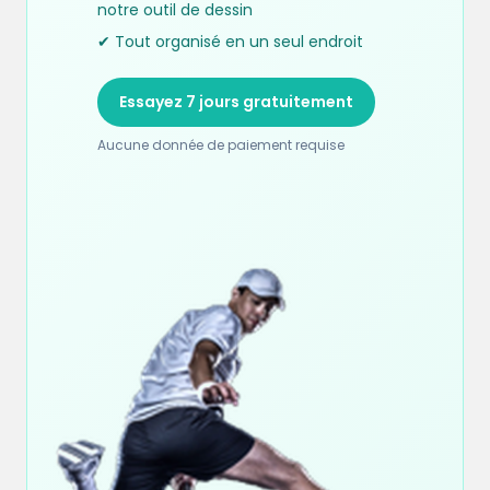
notre outil de dessin
✔ Tout organisé en un seul endroit
Essayez 7 jours gratuitement
Aucune donnée de paiement requise