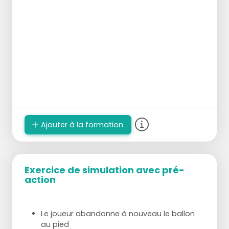
Ajouter à la formation
Exercice de simulation avec pré-
action
Le joueur abandonne à nouveau le ballon
au pied