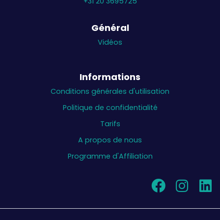
+31 20 3695725
Général
Vidéos
Informations
Conditions générales d'utilisation
Politique de confidentialité
Tarifs
A propos de nous
Programme d'Affiliation