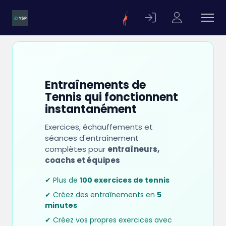
Entraînements de
Tennis qui fonctionnent
instantanément
Exercices, échauffements et
séances d'entraînement
complètes pour
entraîneurs,
coachs et équipes
✔ Plus de
100 exercices de tennis
✔ Créez des entraînements en
5
minutes
✔ Créez vos propres exercices avec