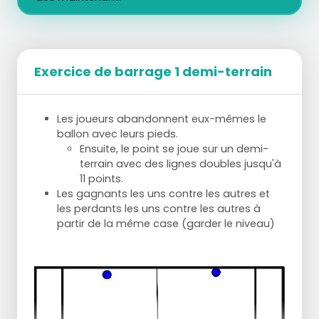
Exercice de barrage 1 demi-terrain
Les joueurs abandonnent eux-mêmes le
ballon avec leurs pieds.
Ensuite, le point se joue sur un demi-
terrain avec des lignes doubles jusqu'à
11 points.
Les gagnants les uns contre les autres et
les perdants les uns contre les autres à
partir de la même case (garder le niveau)