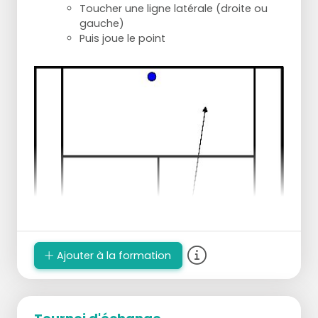
Toucher une ligne latérale (droite ou
gauche)
Puis joue le point
Ajouter à la formation