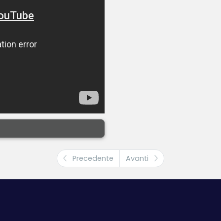
Precedente
Avanti