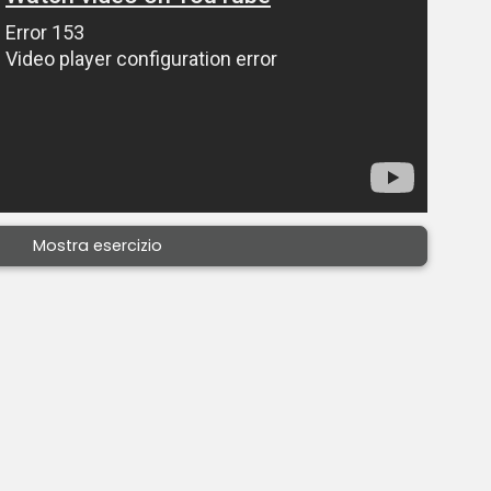
Mostra esercizio