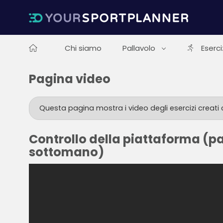
Chi siamo
Pallavolo
Eserci
Pagina video
Questa pagina mostra i video degli esercizi creati
Controllo della piattaforma (p
sottomano)