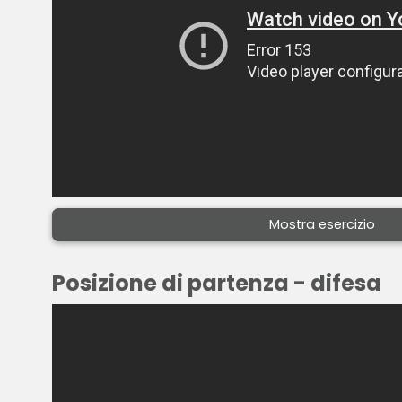
Mostra esercizio
Posizione di partenza - difesa