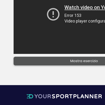
Mostra esercizio