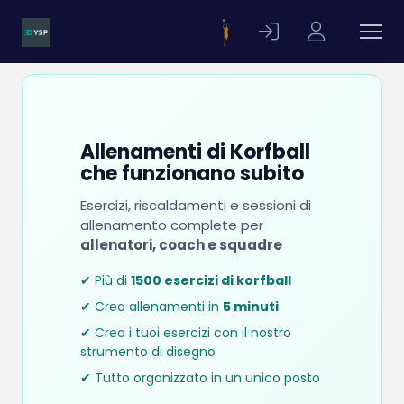
Allenamenti di Korfball
che funzionano subito
Esercizi, riscaldamenti e sessioni di
allenamento complete per
allenatori, coach e squadre
✔ Più di
1500 esercizi di korfball
✔ Crea allenamenti in
5 minuti
✔ Crea i tuoi esercizi con il nostro
strumento di disegno
✔ Tutto organizzato in un unico posto