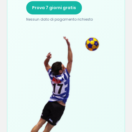
Prova 7 giorni gratis
Nessun dato di pagamento richiesto