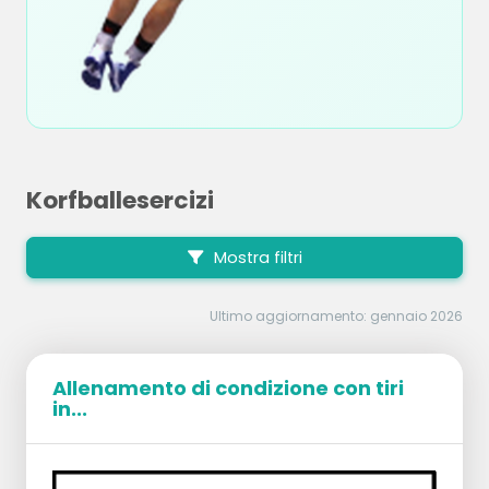
Korfballesercizi
Mostra filtri
Ultimo aggiornamento: gennaio 2026
Allenamento di condizione con tiri
in...