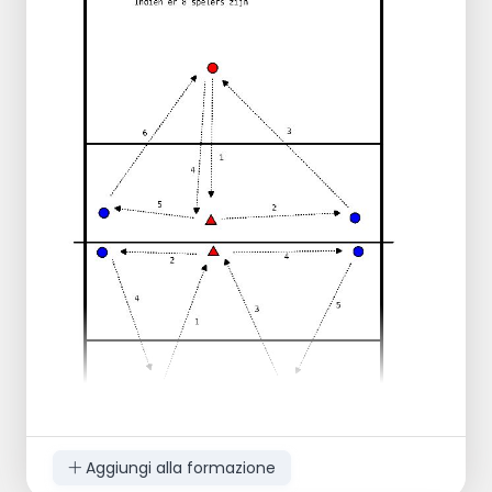
Aggiungi alla formazione