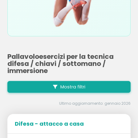
Pallavoloesercizi per la tecnica
difesa / chiavi / sottomano /
immersione
Mostra filtri
Ultimo aggiornamento: gennaio 2026
Difesa - attacco a casa