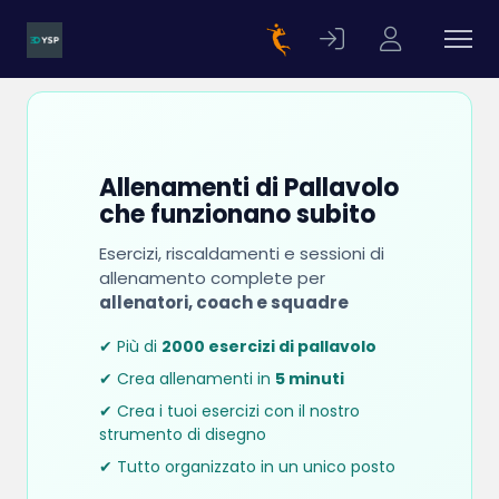
Allenamenti di Pallavolo
che funzionano subito
Esercizi, riscaldamenti e sessioni di
allenamento complete per
allenatori, coach e squadre
✔ Più di
2000 esercizi di pallavolo
✔ Crea allenamenti in
5 minuti
✔ Crea i tuoi esercizi con il nostro
strumento di disegno
✔ Tutto organizzato in un unico posto