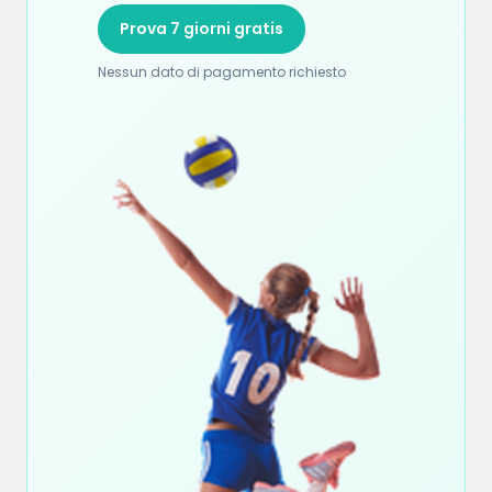
Prova 7 giorni gratis
Nessun dato di pagamento richiesto