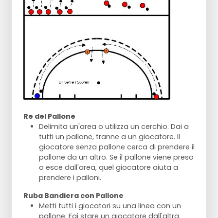
Re del Pallone
Delimita un'area o utilizza un cerchio. Dai a
tutti un pallone, tranne a un giocatore. Il
giocatore senza pallone cerca di prendere il
pallone da un altro. Se il pallone viene preso
o esce dall'area, quel giocatore aiuta a
prendere i palloni.
Ruba Bandiera con Pallone
Metti tutti i giocatori su una linea con un
pallone. Fai stare un giocatore dall'altra