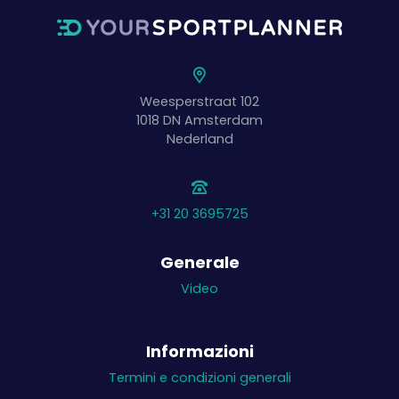
Weesperstraat 102
1018 DN
Amsterdam
Nederland
+31 20 3695725
Generale
Video
Informazioni
Termini e condizioni generali