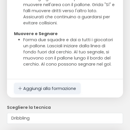
muovere nell'area con il pallone. Grida "Sì" e
falli muovere dritti verso l'altro lato.
Assicurati che continuino a guardarsi per
evitare collisioni.
Muovere e Segnare
Forma due squadre e dai a tutti i giocatori
un pallone. Lasciali iniziare dalla linea di
fondo fuori dal cerchio. Al tuo segnale, si
muovono con il pallone lungo il bordo del
cerchio. Al cono possono segnare nel gol.
Aggiungi alla formazione
Scegliere la tecnica