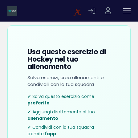
Usa questo esercizio di
Hockey nel tuo
allenamento
Salva esercizi, crea allenamenti e
condividili con la tua squadra
✔ Salva questo esercizio come
preferito
✔ Aggiungi direttamente al tuo
allenamento
✔ Condividi con la tua squadra
tramite l'
app