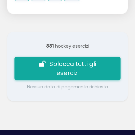
881
hockey esercizi
Sblocca tutti gli
esercizi
Nessun dato di pagamento richiesto