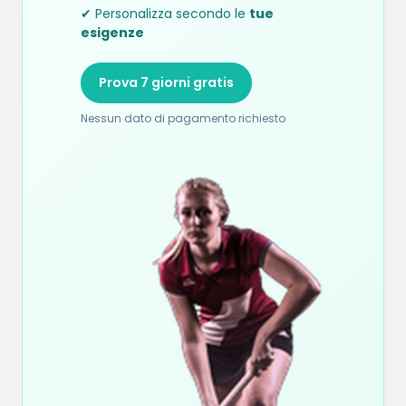
✔ Personalizza secondo le
tue
esigenze
Prova 7 giorni gratis
Nessun dato di pagamento richiesto