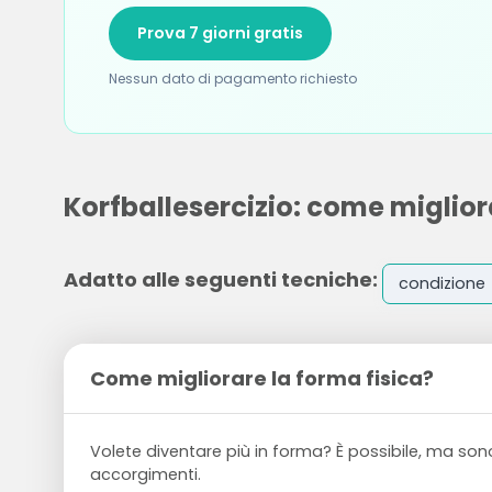
Prova 7 giorni gratis
Nessun dato di pagamento richiesto
Korfballesercizio: come miglior
Adatto alle seguenti tecniche:
condizione
Come migliorare la forma fisica?
Volete diventare più in forma? È possibile, ma son
accorgimenti.