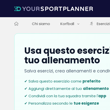
Chi siamo
Korfball
Esercizi
Usa questo esercizi
tuo allenamento
Salva esercizi, crea allenamenti e condi
✔ Salva questo esercizio come
preferito
✔ Aggiungi direttamente al tuo
allenamento
✔ Condividi con la tua squadra tramite l'
app
✔ Personalizza secondo le
tue esigenze