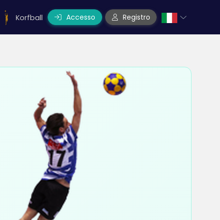
Accesso
Registro
Korfball