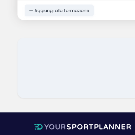
Aggiungi alla formazione