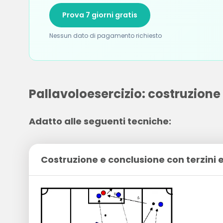
Prova 7 giorni gratis
Nessun dato di pagamento richiesto
Pallavoloesercizio: costruzione
Adatto alle seguenti tecniche:
Costruzione e conclusione con terzini 