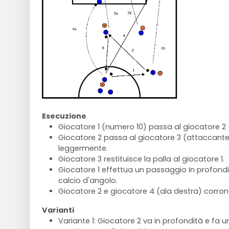
Esecuzione
Giocatore 1 (numero 10) passa al giocatore 2 (
Giocatore 2 passa al giocatore 3 (attaccante 
leggermente.
Giocatore 3 restituisce la palla al giocatore 1.
Giocatore 1 effettua un passaggio in profondi
calcio d'angolo.
Giocatore 2 e giocatore 4 (ala destra) corron
Varianti
Variante 1: Giocatore 2 va in profondità e fa 