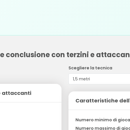
 e conclusione con terzini e attaccan
Scegliere la tecnica
e attaccanti
Caratteristiche dell
Numero minimo di gioca
Numero massimo di gioc