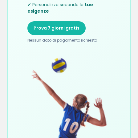
✔ Personalizza secondo le
tue
esigenze
Prova 7 giorni gratis
Nessun dato di pagamento richiesto