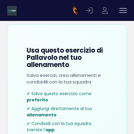
Usa questo esercizio di
Pallavolo nel tuo
allenamento
Salva esercizi, crea allenamenti e
condividili con la tua squadra
✔ Salva questo esercizio come
preferito
✔ Aggiungi direttamente al tuo
allenamento
✔ Condividi con la tua squadra
tramite l'
app