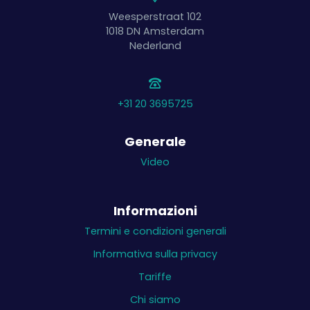
Weesperstraat 102
1018 DN
Amsterdam
Nederland
+31 20 3695725
Generale
Video
Informazioni
Termini e condizioni generali
Informativa sulla privacy
Tariffe
Chi siamo