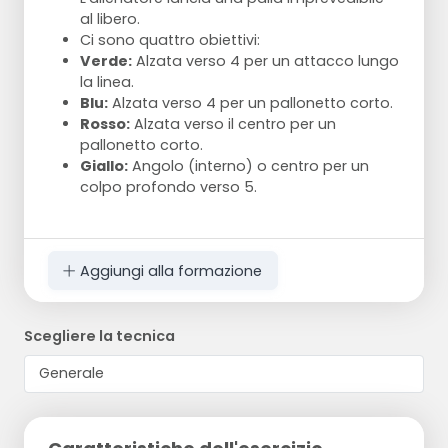
al libero.
Ci sono quattro obiettivi:
Verde:
Alzata verso 4 per un attacco lungo
la linea.
Blu:
Alzata verso 4 per un pallonetto corto.
Rosso:
Alzata verso il centro per un
pallonetto corto.
Giallo:
Angolo (interno) o centro per un
colpo profondo verso 5.
Aggiungi alla formazione
Scegliere la tecnica