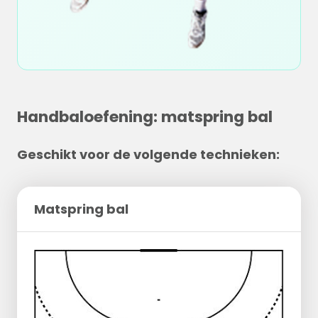
Handbaloefening: matspring bal
Geschikt voor de volgende technieken:
Matspring bal