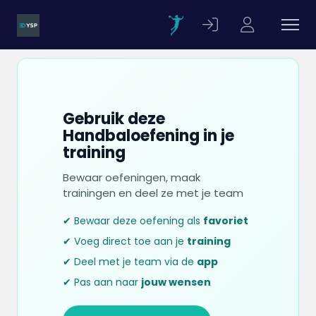
Gebruik deze
Handbaloefening in je
training
Bewaar oefeningen, maak
trainingen en deel ze met je team
✔ Bewaar deze oefening als
favoriet
✔ Voeg direct toe aan je
training
✔ Deel met je team via de
app
✔ Pas aan naar
jouw wensen