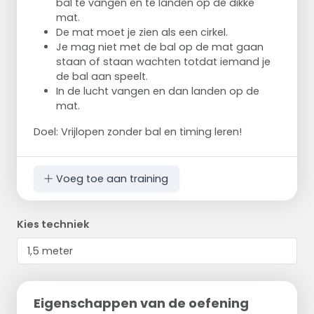
bal te vangen en te landen op de dikke
mat.
De mat moet je zien als een cirkel.
Je mag niet met de bal op de mat gaan
staan of staan wachten totdat iemand je
de bal aan speelt.
In de lucht vangen en dan landen op de
mat.
Doel: Vrijlopen zonder bal en timing leren!
Voeg toe aan training
Kies techniek
Eigenschappen van de oefening