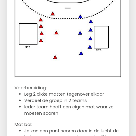
Voorbereiding:
Leg 2 dikke matten tegenover elkaar
Verdeel de groep in 2 teams
Ieder team heeft een eigen mat waar ze
moeten scoren
Mat bal:
Je kan een punt scoren door in de lucht de