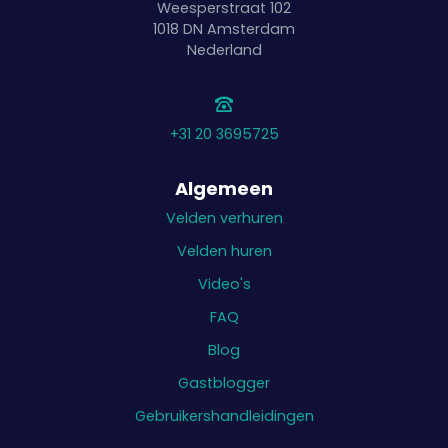
Weesperstraat 102
1018 DN
Amsterdam
Nederland
+31 20 3695725
Algemeen
Velden verhuren
Velden huren
Video's
FAQ
Blog
Gastblogger
Gebruikershandleidingen