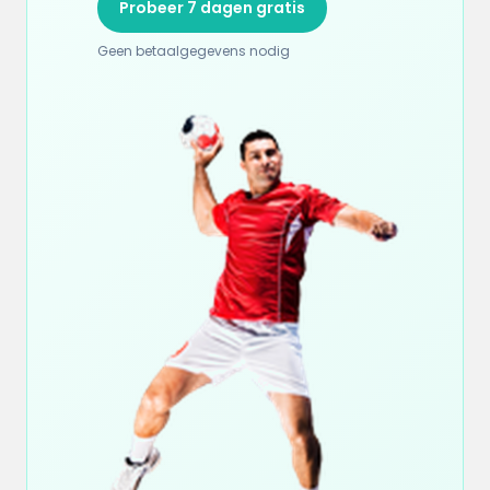
Probeer 7 dagen gratis
Geen betaalgegevens nodig