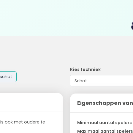
Kies techniek
schot
Eigenschappen van
 is ook met oudere te
Minimaal aantal spelers
Maximaal aantal spelers