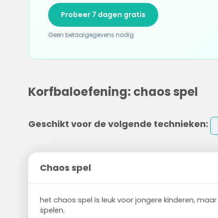
Probeer 7 dagen gratis
Geen betaalgegevens nodig
Korfbaloefening: chaos spel
Geschikt voor de volgende technieken:
Chaos spel
het chaos spel is leuk voor jongere kinderen, maar
spelen.