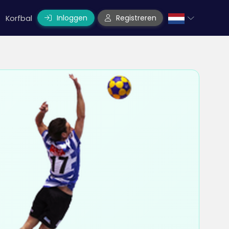
Inloggen
Registreren
Korfbal