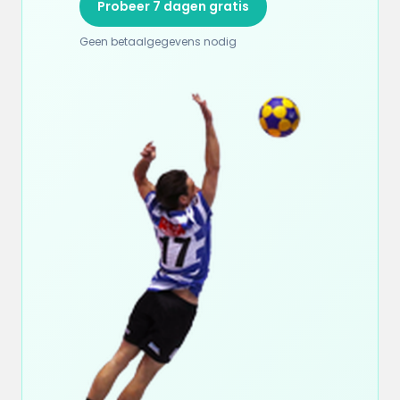
Probeer 7 dagen gratis
Geen betaalgegevens nodig