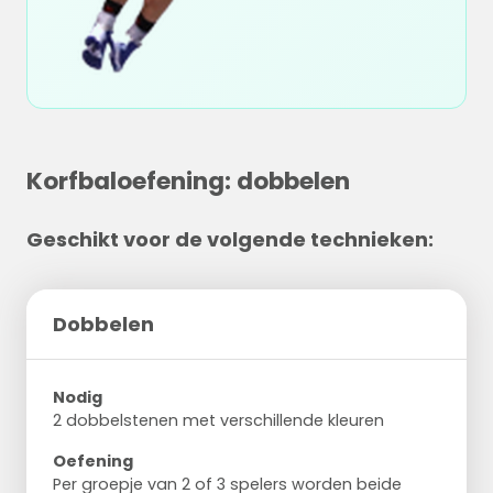
Korfbaloefening: dobbelen
Geschikt voor de volgende technieken:
Dobbelen
Nodig
2 dobbelstenen met verschillende kleuren
Oefening
Per groepje van 2 of 3 spelers worden beide