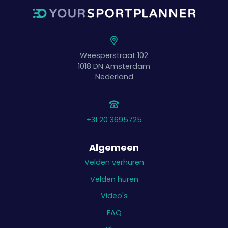
Weesperstraat 102
1018 DN
Amsterdam
Nederland
+31 20 3695725
Algemeen
Velden verhuren
Velden huren
Video's
FAQ