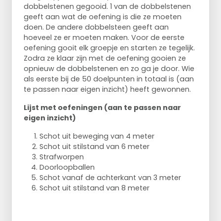
dobbelstenen gegooid. 1 van de dobbelstenen
geeft aan wat de oefening is die ze moeten
doen. De andere dobbelsteen geeft aan
hoeveel ze er moeten maken. Voor de eerste
oefening gooit elk groepje en starten ze tegelijk.
Zodra ze klaar zijn met de oefening gooien ze
opnieuw de dobbelstenen en zo ga je door. Wie
als eerste bij de 50 doelpunten in totaal is (aan
te passen naar eigen inzicht) heeft gewonnen.
Lijst met oefeningen (aan te passen naar
eigen inzicht)
Schot uit beweging van 4 meter
Schot uit stilstand van 6 meter
Strafworpen
Doorloopballen
Schot vanaf de achterkant van 3 meter
Schot uit stilstand van 8 meter