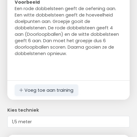
Voorbeeld
Een rode dobbelsteen geeft de oefening aan.
Een witte dobbelsteen geeft de hoeveelheid
doelpunten aan. Groepje gooit de
dobbelstenen. De rode dobbelsteen geeft 4
aan (Doorloopballen) en de witte dobbelsteen
geeft 6 aan. Dan moet het groepje dus 6
doorloopballen scoren. Daarna gooien ze de
dobbelstenen opnieuw.
Voeg toe aan training
Kies techniek