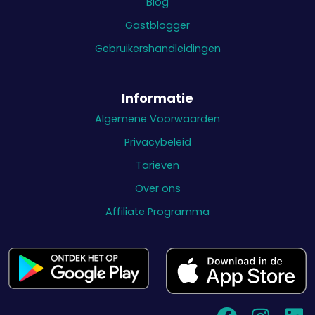
Blog
Gastblogger
Gebruikershandleidingen
Informatie
Algemene Voorwaarden
Privacybeleid
Tarieven
Over ons
Affiliate Programma