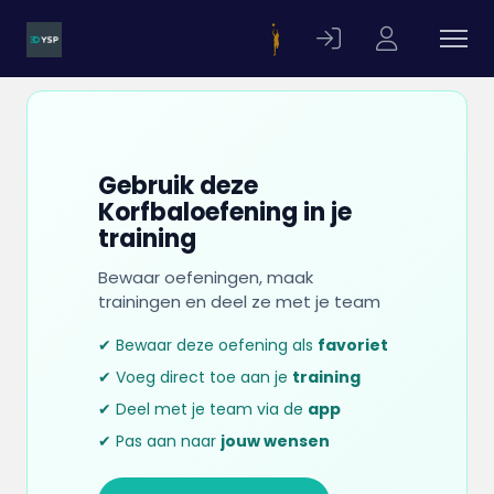
Gebruik deze
Korfbaloefening in je
training
Bewaar oefeningen, maak
trainingen en deel ze met je team
✔ Bewaar deze oefening als
favoriet
✔ Voeg direct toe aan je
training
✔ Deel met je team via de
app
✔ Pas aan naar
jouw wensen