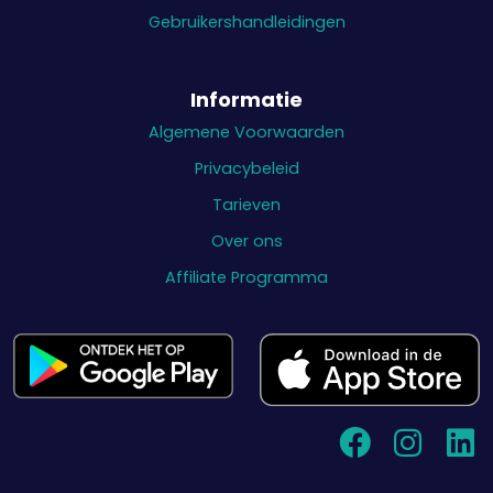
Gebruikershandleidingen
Informatie
Algemene Voorwaarden
Privacybeleid
Tarieven
Over ons
Affiliate Programma