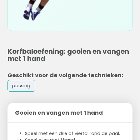
Korfbaloefening: gooien en vangen
met 1 hand
Geschikt voor de volgende technieken:
passing
Gooien en vangen met 1 hand
Speel met een drie of viertal rond de paal.