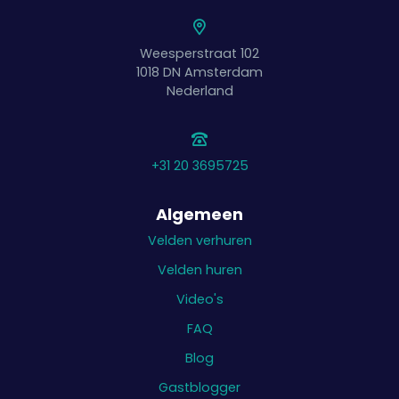
Weesperstraat 102
1018 DN
Amsterdam
Nederland
+31 20 3695725
Algemeen
Velden verhuren
Velden huren
Video's
FAQ
Blog
Gastblogger