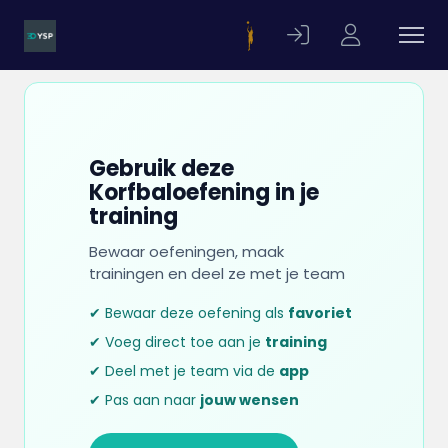
Gebruik deze
Korfbaloefening in je
training
Bewaar oefeningen, maak
trainingen en deel ze met je team
✔ Bewaar deze oefening als
favoriet
✔ Voeg direct toe aan je
training
✔ Deel met je team via de
app
✔ Pas aan naar
jouw wensen