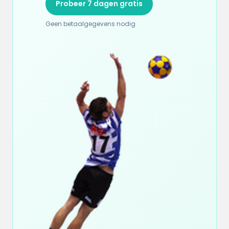
Probeer 7 dagen gratis
Geen betaalgegevens nodig