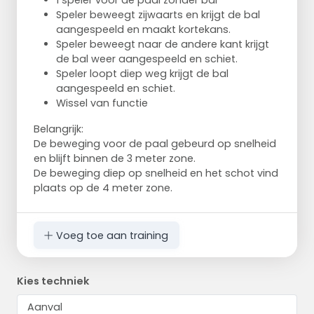
1 speler voor de paal zonder bal
Speler beweegt zijwaarts en krijgt de bal
aangespeeld en maakt kortekans.
Speler beweegt naar de andere kant krijgt
de bal weer aangespeeld en schiet.
Speler loopt diep weg krijgt de bal
aangespeeld en schiet.
Wissel van functie
Belangrijk:
De beweging voor de paal gebeurd op snelheid
en blijft binnen de 3 meter zone.
De beweging diep op snelheid en het schot vind
plaats op de 4 meter zone.
Voeg toe aan training
Kies techniek