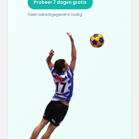
Probeer 7 dagen gratis
Geen betaalgegevens nodig