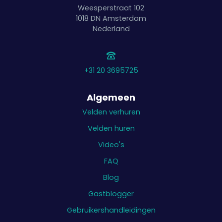
Weesperstraat 102
1018 DN
Amsterdam
Nederland
+31 20 3695725
Algemeen
Velden verhuren
Velden huren
Video's
FAQ
Blog
Gastblogger
Gebruikershandleidingen