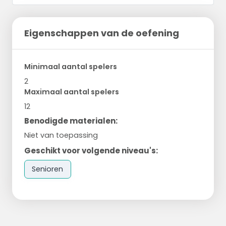
Eigenschappen van de oefening
Minimaal aantal spelers
2
Maximaal aantal spelers
12
Benodigde materialen:
Niet van toepassing
Geschikt voor volgende niveau's:
Senioren