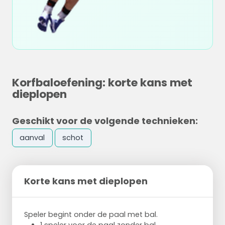
Korfbaloefening: korte kans met
dieplopen
Geschikt voor de volgende technieken:
aanval
schot
Korte kans met dieplopen
Speler begint onder de paal met bal.