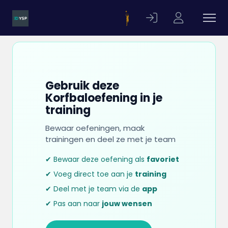
Gebruik deze
Korfbaloefening in je
training
Bewaar oefeningen, maak
trainingen en deel ze met je team
✔ Bewaar deze oefening als
favoriet
✔ Voeg direct toe aan je
training
✔ Deel met je team via de
app
✔ Pas aan naar
jouw wensen