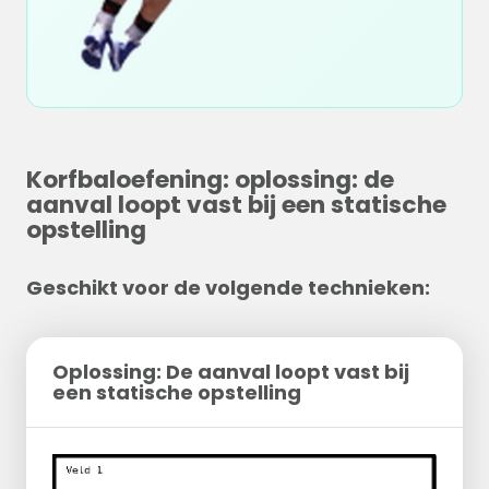
Korfbaloefening: oplossing: de
aanval loopt vast bij een statische
opstelling
Geschikt voor de volgende technieken:
Oplossing: De aanval loopt vast bij
een statische opstelling