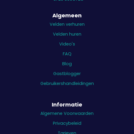
Algemeen
Velden verhuren
Velden huren
Video's
FAQ
Blog
Gastblogger
Gebruikershandleidingen
Informatie
Algemene Voorwaarden
Privacybeleid
Tarieven