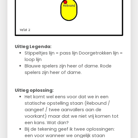
Uitleg Legenda:
Stippeltjes lijn = pass lijn Doorgetrokken lijn =
loop lijn
Blauwe spelers zijn heer of dame. Rode
spelers zijn heer of dame.
Uitleg oplossing:
Het komt wel eens voor dat we in een
statische opstelling staan (Rebound /
aangeef / twee aanvallers aan de
voorkant) maar dat we niet vrij komen tot
een kans. Wat dan?
Bij de tekening geef ik twee oplossingen:
een voor wanneer we ongelijk staan