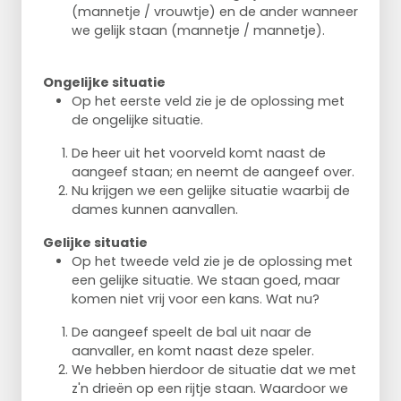
(mannetje / vrouwtje) en de ander wanneer
we gelijk staan (mannetje / mannetje).
Ongelijke situatie
Op het eerste veld zie je de oplossing met
de ongelijke situatie.
De heer uit het voorveld komt naast de
aangeef staan; en neemt de aangeef over.
Nu krijgen we een gelijke situatie waarbij de
dames kunnen aanvallen.
Gelijke situatie
Op het tweede veld zie je de oplossing met
een gelijke situatie. We staan goed, maar
komen niet vrij voor een kans. Wat nu?
De aangeef speelt de bal uit naar de
aanvaller, en komt naast deze speler.
We hebben hierdoor de situatie dat we met
z'n drieën op een rijtje staan. Waardoor we