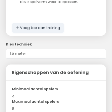
deze spelvorm weer toepassen.
Voeg toe aan training
Kies techniek
Eigenschappen van de oefening
Minimaal aantal spelers
4
Maximaal aantal spelers
8