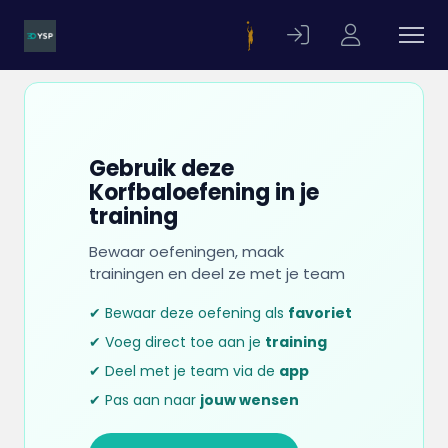
Gebruik deze
Korfbaloefening in je
training
Bewaar oefeningen, maak
trainingen en deel ze met je team
✔ Bewaar deze oefening als
favoriet
✔ Voeg direct toe aan je
training
✔ Deel met je team via de
app
✔ Pas aan naar
jouw wensen