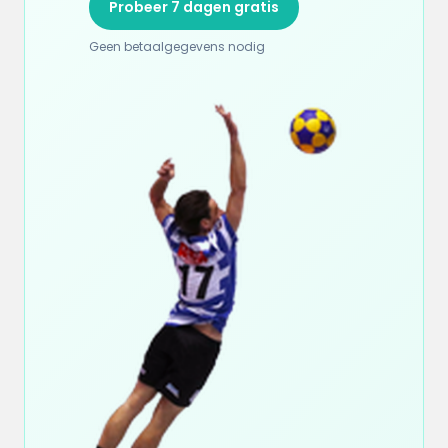
Probeer 7 dagen gratis
Geen betaalgegevens nodig