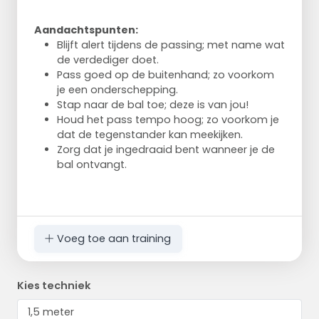
Aandachtspunten:
Blijft alert tijdens de passing; met name wat
de verdediger doet.
Pass goed op de buitenhand; zo voorkom
je een onderschepping.
Stap naar de bal toe; deze is van jou!
Houd het pass tempo hoog; zo voorkom je
dat de tegenstander kan meekijken.
Zorg dat je ingedraaid bent wanneer je de
bal ontvangt.
Voeg toe aan training
Kies techniek