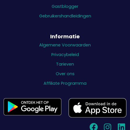
Gastblogger
Gebruikershandleidingen
Informatie
Algemene Voorwaarden
Privacybeleid
Tarieven
Over ons
Affiliate Programma