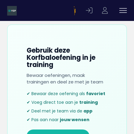
Gebruik deze
Korfbaloefening in je
training
Bewaar oefeningen, maak
trainingen en deel ze met je team
✔ Bewaar deze oefening als
favoriet
✔ Voeg direct toe aan je
training
✔ Deel met je team via de
app
✔ Pas aan naar
jouw wensen