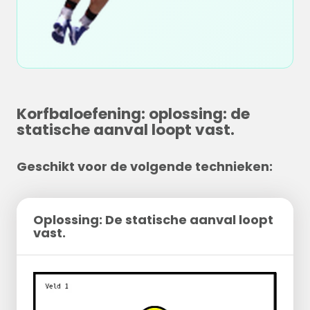
Korfbaloefening: oplossing: de
statische aanval loopt vast.
Geschikt voor de volgende technieken:
Oplossing: De statische aanval loopt
vast.