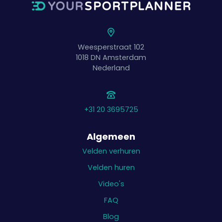
Weesperstraat 102
1018 DN
Amsterdam
Nederland
+31 20 3695725
Algemeen
Velden verhuren
Velden huren
Video's
FAQ
Blog