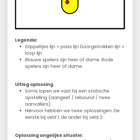
Legenda:
Stippeltjes lijn = pass lijn Doorgetrokken lijn =
loop lijn
Blauwe spelers zijn heer of dame. Rode
spelers zijn heer of dame.
Uitleg oplossing
Soms lopen we vast bij een statische
opstelling (aangeef / rebound / twee
aanvallers).
Hiervoor hebben we twee oplossingen. De
eerste bij veld 1, de ander bij veld 2:
Oplossing ongelijke situatie: