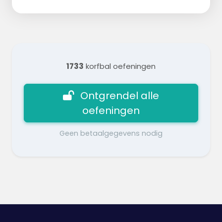
1733
korfbal oefeningen
Ontgrendel alle
oefeningen
Geen betaalgegevens nodig