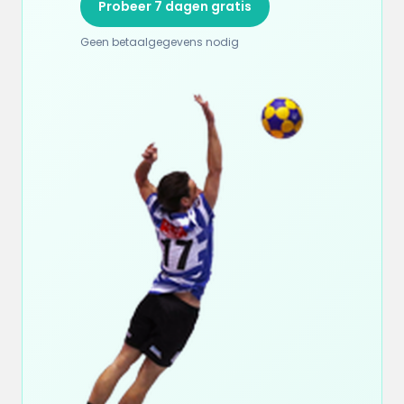
Probeer 7 dagen gratis
Geen betaalgegevens nodig