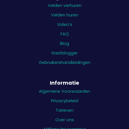
Velden verhuren
Velden huren
Video's
FAQ
Blog
Gastblogger
Gebruikershandleidingen
Informatie
Algemene Voorwaarden
Privacybeleid
Tarieven
Over ons