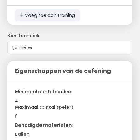
Voeg toe aan training
Kies techniek
Eigenschappen van de oefening
Minimaal aantal spelers
4
Maximaal aantal spelers
8
Benodigde materialen:
Ballen