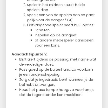
Speler in het midden stuurt beide
spelers diep.
Speelt een van de spelers aan en gaat
gelijk voor de aangeef (4).
Ontvangende speler heeft nu 3 opties:
Schieten,
inspelen op de aangeef,
of andere medespeler aanspelen
voor een kans.
Aandachtspunten:
Blijft alert tijdens de passing; met name wat
de verdediger doet.
Pass goed op de buitenhand; zo voorkom
je een onderschepping.
Zorg dat je ingedraaid bent wanneer je de
bal hebt ontvangen.
Houd het pass tempo hoog; zo voorkom je
dat de tegenstander kan meekijken.