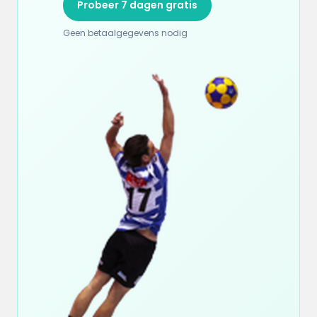
Probeer 7 dagen gratis
Geen betaalgegevens nodig