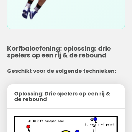
Korfbaloefening: oplossing: drie
spelers op een rij & de rebound
Geschikt voor de volgende technieken:
Oplossing: Drie spelers op een rij &
de rebound