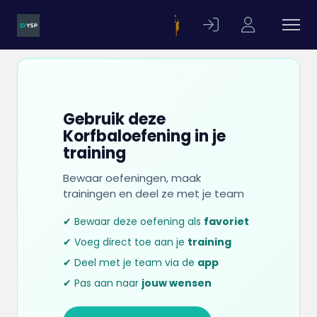
Gebruik deze
Korfbaloefening in je
training
Bewaar oefeningen, maak
trainingen en deel ze met je team
✔ Bewaar deze oefening als
favoriet
✔ Voeg direct toe aan je
training
✔ Deel met je team via de
app
✔ Pas aan naar
jouw wensen