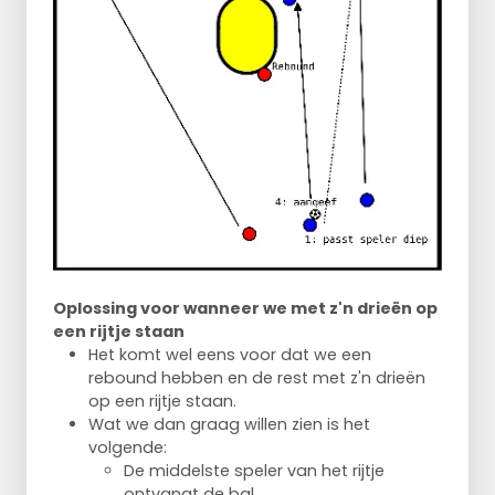
Oplossing voor wanneer we met z'n drieën op
een rijtje staan
Het komt wel eens voor dat we een
rebound hebben en de rest met z'n drieën
op een rijtje staan.
Wat we dan graag willen zien is het
volgende:
De middelste speler van het rijtje
ontvangt de bal.