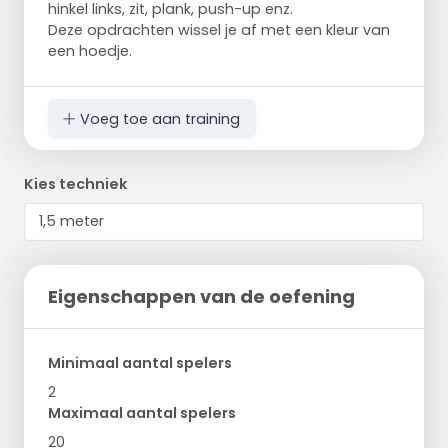
hinkel links, zit, plank, push-up enz.
Deze opdrachten wissel je af met een kleur van
een hoedje.
Voeg toe aan training
Kies techniek
Eigenschappen van de oefening
Minimaal aantal spelers
2
Maximaal aantal spelers
20