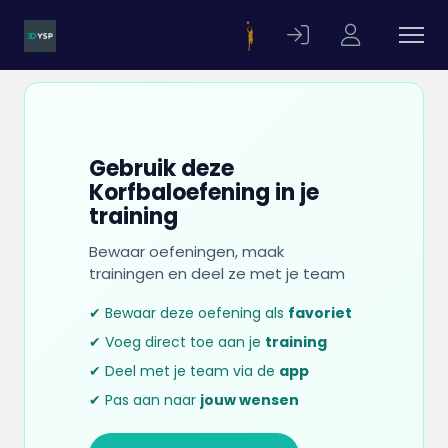
Gebruik deze
Korfbaloefening in je
training
Bewaar oefeningen, maak
trainingen en deel ze met je team
✔ Bewaar deze oefening als
favoriet
✔ Voeg direct toe aan je
training
✔ Deel met je team via de
app
✔ Pas aan naar
jouw wensen