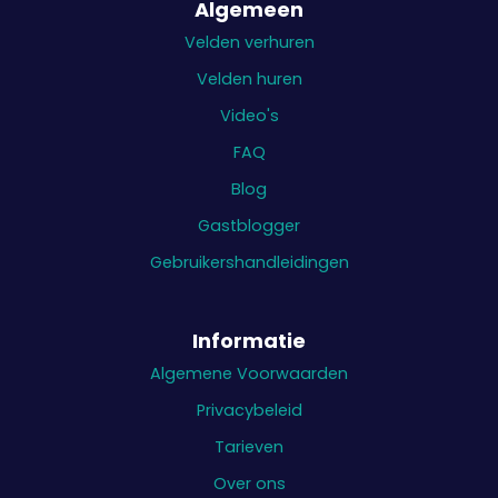
Algemeen
Velden verhuren
Velden huren
Video's
FAQ
Blog
Gastblogger
Gebruikershandleidingen
Informatie
Algemene Voorwaarden
Privacybeleid
Tarieven
Over ons