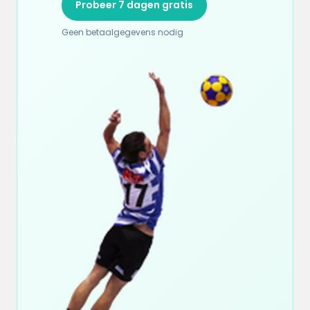
Probeer 7 dagen gratis
Geen betaalgegevens nodig