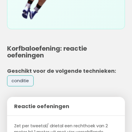
Korfbaloefening: reactie
oefeningen
Geschikt voor de volgende technieken:
conditie
Reactie oefeningen
Zet per tweetal/ drietal een rechthoek van 2