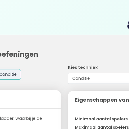
oefeningen
Kies techniek
conditie
Eigenschappen van
ladder, waarbij je de
Minimaal aantal spelers
Maximaal aantal spelers