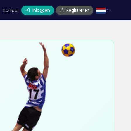
Inloggen
Registreren
Korfbal