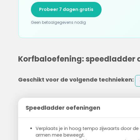
Probeer 7 dagen gratis
Geen betaalgegevens nodig
Korfbaloefening: speedladder 
Geschikt voor de volgende technieken:
Speedladder oefeningen
Verplaats je in hoog tempo zijwaarts door de 
armen mee beweegt.