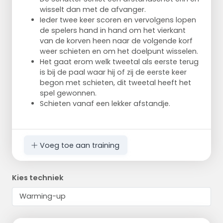
wisselt dan met de afvanger.
Ieder twee keer scoren en vervolgens lopen
de spelers hand in hand om het vierkant
van de korven heen naar de volgende korf
weer schieten en om het doelpunt wisselen.
Het gaat erom welk tweetal als eerste terug
is bij de paal waar hij of zij de eerste keer
begon met schieten, dit tweetal heeft het
spel gewonnen.
Schieten vanaf een lekker afstandje.
Voeg toe aan training
Kies techniek