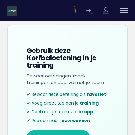
Gebruik deze
Korfbaloefening in je
training
Bewaar oefeningen, maak
trainingen en deel ze met je team
✔ Bewaar deze oefening als
favoriet
✔ Voeg direct toe aan je
training
✔ Deel met je team via de
app
✔ Pas aan naar
jouw wensen