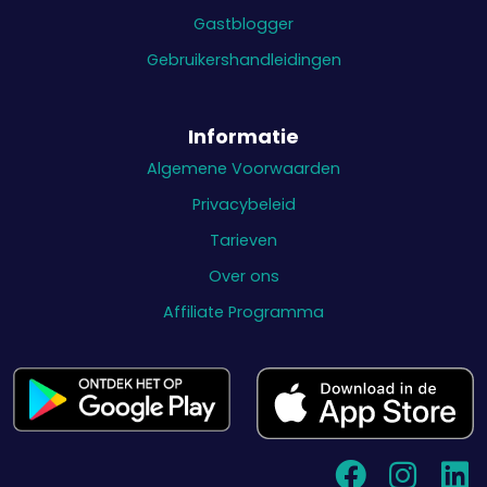
Gastblogger
Gebruikershandleidingen
Informatie
Algemene Voorwaarden
Privacybeleid
Tarieven
Over ons
Affiliate Programma