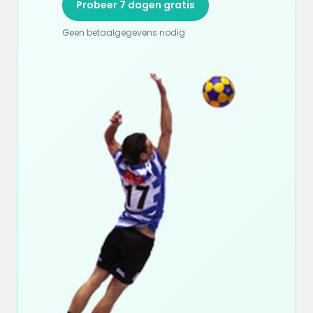
Probeer 7 dagen gratis
Geen betaalgegevens nodig