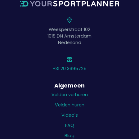
Weesperstraat 102
1018 DN
Amsterdam
Nederland
+31 20 3695725
Algemeen
Velden verhuren
Velden huren
Video's
FAQ
Blog