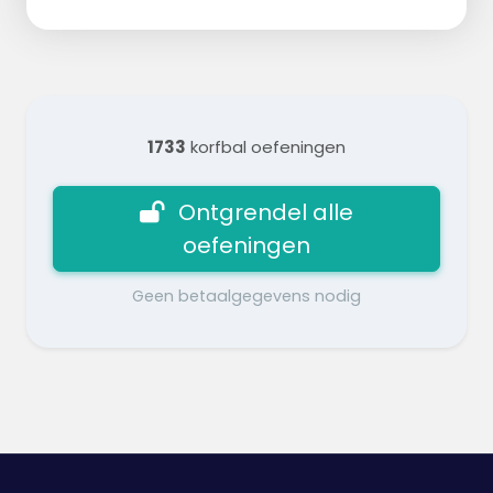
1733
korfbal oefeningen
Ontgrendel alle
oefeningen
Geen betaalgegevens nodig